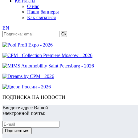
Контакты
О нас
Наши баннеры
Как связаться
EN
ПОДПИСКА НА НОВОСТИ
Введите адрес Вашей
электронной почты: