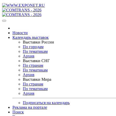
Новости
Календарь выставок
Выставки России
По городам
По тематикам
Архив
Выставки СНГ
По странам
По тематикам
Архив
Выставки Мира
По странам
По тематикам
Архив
Подписаться на календарь
Реклама на портале
Поиск