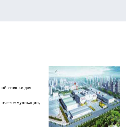
ной стоянки для
, телекоммуникации,