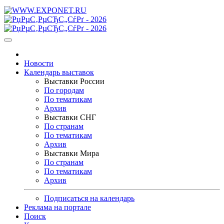
Новости
Календарь выставок
Выставки России
По городам
По тематикам
Архив
Выставки СНГ
По странам
По тематикам
Архив
Выставки Мира
По странам
По тематикам
Архив
Подписаться на календарь
Реклама на портале
Поиск