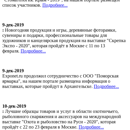
список участников.
Подробнее...
9-дек-2019
:
Новогодняя продукция и игры, деревянные фоторамки,
сувениры и подарки, профессиональные товары для
художников и канцелярская продукция на выставке "Скрепка
Экспо - 2020", которая пройдёт в Москве с 11 по 13
февраля.
Подробнее...
9-дек-2019
Exponet.ru продолжил сотрудничество с ООО "Поморская
ярмарка", на нашем портале размещена информация о
выставках, которые пройдут в Архангельске.
Подробнее...
10-дек-2019
:
Лучшие образцы товаров и услуг в области охотничьего,
рыболовного снаряжения и аксессуаров на международной
выставке "Охота и рыболовство на Руси - 2020", которая
пройдёт с 22 по 23 февраля в Москве.
Подробнее...