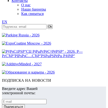
Контакты
О нас
Наши баннеры
Как связаться
EN
ПОДПИСКА НА НОВОСТИ
Введите адрес Вашей
электронной почты: