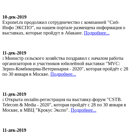
10-дек-2019
Exponet.ru продолжил сотрудничество с компанией "Сиб-
Инфо ЭКСПО", на нашем портале размещена информация о
выставках, которые пройдут в Абакане.
Подробнее...
11-дек-2019
:
Министр сельского хозяйства поздравил с началом работы
организаторов и участников юбилейной выставки "MVC:
Зерно-Комбикорма-Ветеринария - 2020", которая пройдёт с 28
по 30 января в Москве.
Подробнее...
11-дек-2019
:
Открыта онлайн-регистрация на выставку-форум "CSTB.
Telecom & Media - 2020", которая пройдёт с 28 по 30 января в
Москве, в МВЦ "Крокус Экспо".
Подробнее...
11-дек-2019