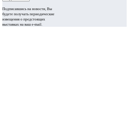
Подписавшись на новости, Вы
будете получать периодические
извещения о предстоящих
выставках на ваш e-mail.