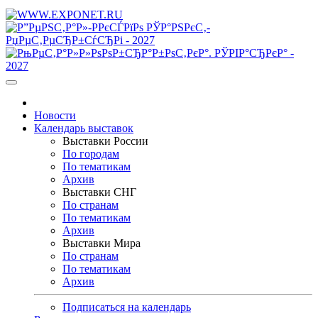
Новости
Календарь выставок
Выставки России
По городам
По тематикам
Архив
Выставки СНГ
По странам
По тематикам
Архив
Выставки Мира
По странам
По тематикам
Архив
Подписаться на календарь