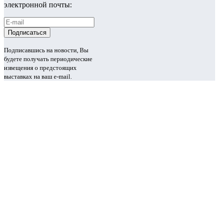
электронной почты:
Подписавшись на новости, Вы
будете получать периодические
извещения о предстоящих
выставках на ваш e-mail.