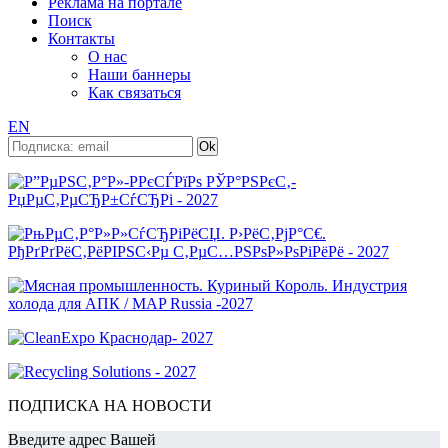
Реклама на портале
Поиск
Контакты
О нас
Наши баннеры
Как связаться
EN
ПОДПИСКА НА НОВОСТИ
Введите адрес Вашей