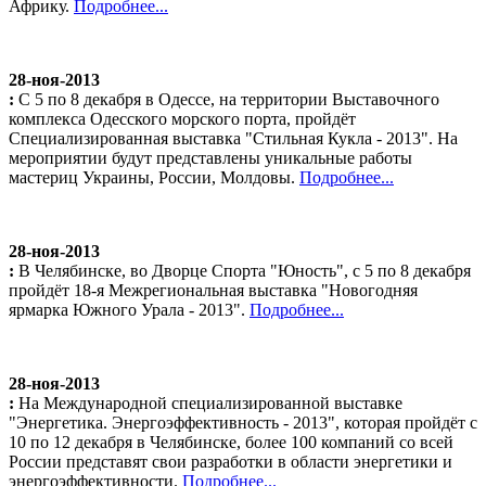
Африку.
Подробнее...
28-ноя-2013
:
С 5 по 8 декабря в Одессе, на территории Выставочного
комплекса Одесского морского порта, пройдёт
Специализированная выставка "Стильная Кукла - 2013". На
мероприятии будут представлены уникальные работы
мастериц Украины, России, Молдовы.
Подробнее...
28-ноя-2013
:
В Челябинске, во Дворце Спорта "Юность", с 5 по 8 декабря
пройдёт 18-я Межрегиональная выставка "Новогодняя
ярмарка Южного Урала - 2013".
Подробнее...
28-ноя-2013
:
На Международной специализированной выставке
"Энергетика. Энергоэффективность - 2013", которая пройдёт с
10 по 12 декабря в Челябинске, более 100 компаний со всей
России представят свои разработки в области энергетики и
энергоэффективности.
Подробнее...