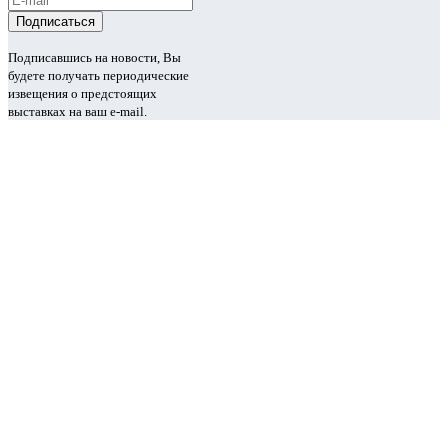
Подписавшись на новости, Вы
будете получать периодические
извещения о предстоящих
выставках на ваш e-mail.