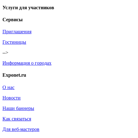
Услуги для участников
Сервисы
Приглашения
Гостиницы
-->
Информация о городах
Exponet.ru
О нас
Новости
Наши баннеры
Как связаться
Для веб-мастеров