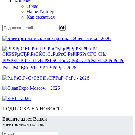
Контакты
О нас
Наши баннеры
Как связаться
ПОДПИСКА НА НОВОСТИ
Введите адрес Вашей
электронной почты: