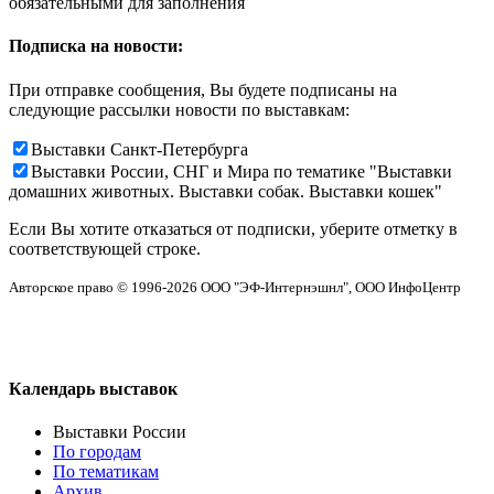
обязательными для заполнения
Подписка на новости:
При отправке сообщения, Вы будете подписаны на
следующие рассылки новости по выставкам:
Выставки Санкт-Петербурга
Выставки России, СНГ и Мира по тематике "Выставки
домашних животных. Выставки собак. Выставки кошек"
Если Вы хотите отказаться от подписки, уберите отметку в
соответствующей строке.
Авторское право © 1996-2026 ООО "ЭФ-Интернэшнл", ООО ИнфоЦентр
Календарь выставок
Выставки России
По городам
По тематикам
Архив