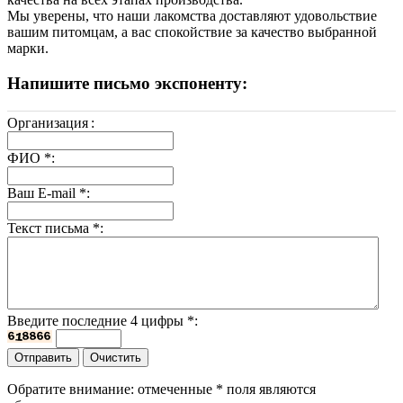
Мы уверены, что наши лакомства доставляют удовольствие
вашим питомцам, а вас спокойствие за качество выбранной
марки.
Напишите письмо экспоненту:
Организация
:
ФИО
*
:
Ваш E-mail
*
:
Текст письма
*
:
Введите последние 4 цифры
*
:
Обратите внимание: отмеченные
*
поля являются