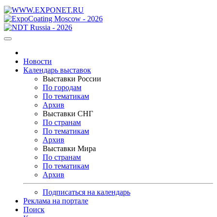
Новости
Календарь выставок
Выставки России
По городам
По тематикам
Архив
Выставки СНГ
По странам
По тематикам
Архив
Выставки Мира
По странам
По тематикам
Архив
Подписаться на календарь
Реклама на портале
Поиск