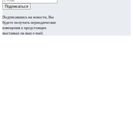
Подписавшись на новости, Вы
будете получать периодические
извещения о предстоящих
выставках на ваш e-mail.