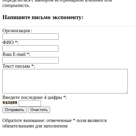
специалиста.
Напишите письмо экспоненту:
Организация
:
ФИО
*
:
Ваш E-mail
*
:
Текст письма
*
:
Введите последние 4 цифры
*
:
Обратите внимание: отмеченные
*
поля являются
обязательными для заполнения