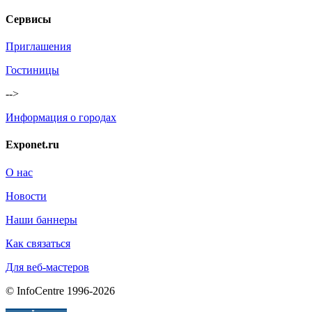
Сервисы
Приглашения
Гостиницы
-->
Информация о городах
Exponet.ru
О нас
Новости
Наши баннеры
Как связаться
Для веб-мастеров
© InfoCentre 1996-2026