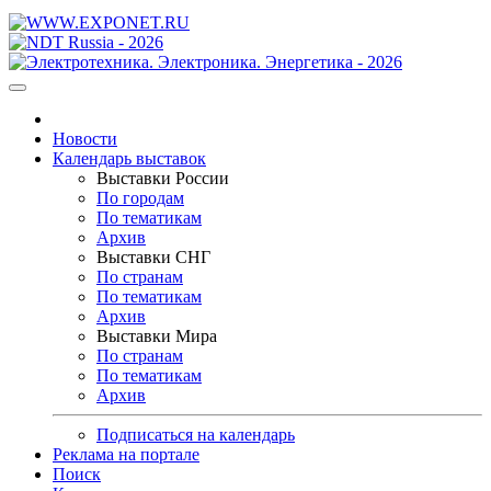
Новости
Календарь выставок
Выставки России
По городам
По тематикам
Архив
Выставки СНГ
По странам
По тематикам
Архив
Выставки Мира
По странам
По тематикам
Архив
Подписаться на календарь
Реклама на портале
Поиск