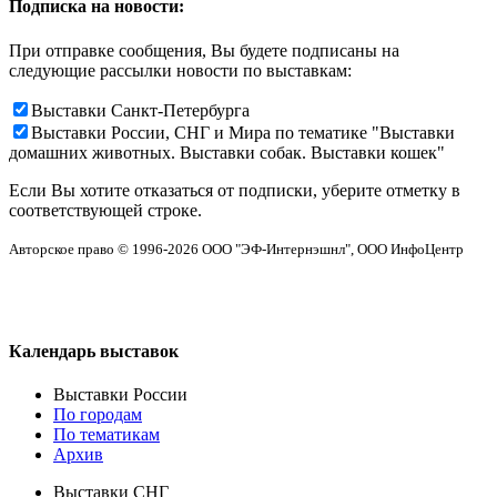
Подписка на новости:
При отправке сообщения, Вы будете подписаны на
следующие рассылки новости по выставкам:
Выставки Санкт-Петербурга
Выставки России, СНГ и Мира по тематике "Выставки
домашних животных. Выставки собак. Выставки кошек"
Если Вы хотите отказаться от подписки, уберите отметку в
соответствующей строке.
Авторское право © 1996-2026 ООО "ЭФ-Интернэшнл", ООО ИнфоЦентр
Календарь выставок
Выставки России
По городам
По тематикам
Архив
Выставки СНГ