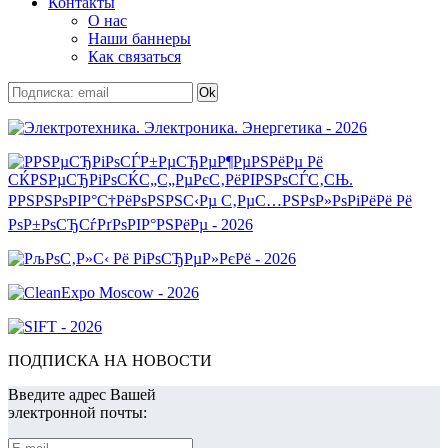
Контакты
О нас
Наши баннеры
Как связаться
ПОДПИСКА НА НОВОСТИ
Введите адрес Вашей
электронной почты: