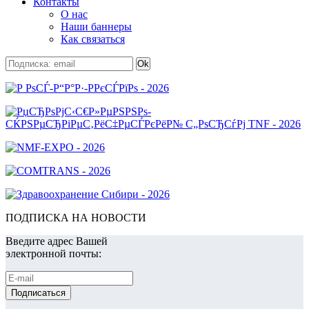
Контакты
О нас
Наши баннеры
Как связаться
ПОДПИСКА НА НОВОСТИ
Введите адрес Вашей
электронной почты: