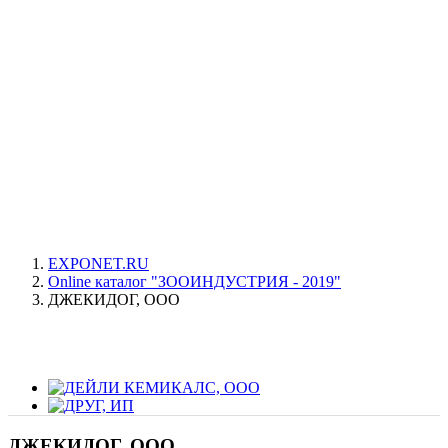
EXPONET.RU
Online каталог "ЗООИНДУСТРИЯ - 2019"
ДЖЕКИДОГ, ООО
ДЖЕКИДОГ, ООО