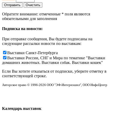
Обратите внимание: отмеченные
*
поля являются
обязательными для заполнения
Подписка на новости:
При отправке сообщения, Вы будете подписаны на
следующие рассылки новости по выставкам:
Выставки Санкт-Петербурга
Выставки России, СНГ и Мира по тематике "Выставки
домашних животных. Выставки собак. Выставки кошек"
Если Вы хотите отказаться от подписки, уберите отметку в
соответствующей строке.
Авторское право © 1996-2026 ООО "ЭФ-Интернэшнл", ООО ИнфоЦентр
Календарь выставок