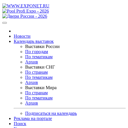
Новости
Календарь выставок
Выставки России
По городам
По тематикам
Архив
Выставки СНГ
По странам
По тематикам
Архив
Выставки Мира
По странам
По тематикам
Архив
Подписаться на календарь
Реклама на портале
Поиск