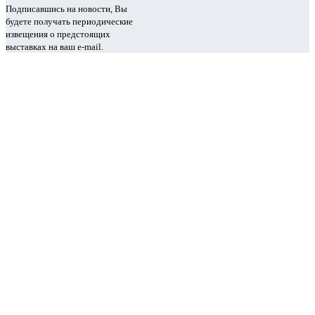
Подписавшись на новости, Вы
будете получать периодические
извещения о предстоящих
выставках на ваш e-mail.