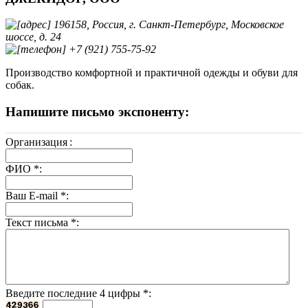
196158, Россия, г. Санкт-Петербург, Московское
шоссе, д. 24
+7 (921) 755-75-92
Производство комфортной и практичной одежды и обуви для
собак.
Напишите письмо экспоненту:
Организация
:
ФИО
*
:
Ваш E-mail
*
:
Текст письма
*
:
Введите последние 4 цифры
*
: