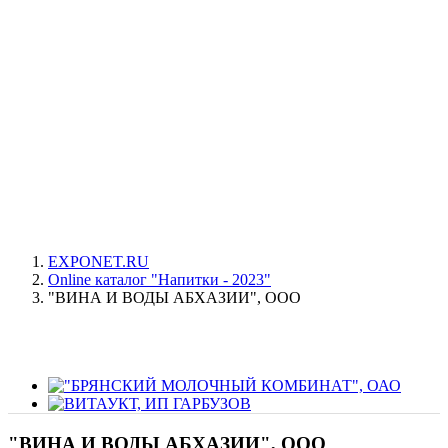
EXPONET.RU
Online каталог "Напитки - 2023"
"ВИНА И ВОДЫ АБХАЗИИ", ООО
"ВИНА И ВОДЫ АБХАЗИИ", ООО