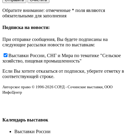
Обратите внимание: отмеченные
*
поля являются
обязательными для заполнения
Подписка на новости:
При отправке сообщения, Вы будете подписаны на
следующие рассылки новости по выставкам:
Выставки России, СНГ и Мира по тематике "Сельское
хозяйство, пищевая промышленность"
Если Вы хотите отказаться от подписки, уберите отметку в
соответствующей строке.
Авторское право © 1996-2026 СОУД - Сочинские выставки, ООО
ИнфоЦентр
Календарь выставок
Выставки России