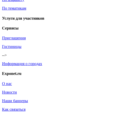
По тематикам
Услуги для участников
Сервисы
Приглашения
Гостиницы
-->
Информация о городах
Exponet.ru
О нас
Новости
Наши баннеры
Как связаться