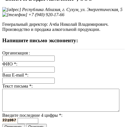
Республика Абхазия, г. Сухум, ул. Энергетическая, 5
+7 (940) 920-17-66
Генеральный директор: Ачба Николай Владимирович.
Производство и продажа алкогольной продукции.
Напишите письмо экспоненту:
Организация
:
ФИО
*
:
Ваш E-mail
*
:
Текст письма
*
:
Введите последние 4 цифры
*
: