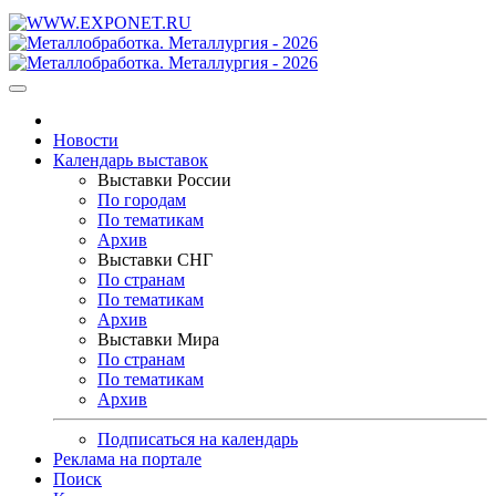
Новости
Календарь выставок
Выставки России
По городам
По тематикам
Архив
Выставки СНГ
По странам
По тематикам
Архив
Выставки Мира
По странам
По тематикам
Архив
Подписаться на календарь
Реклама на портале
Поиск