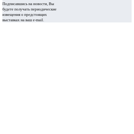
Подписавшись на новости, Вы
будете получать периодические
извещения о предстоящих
выставках на ваш e-mail.