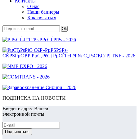
Контакты
О нас
Наши баннеры
Как связаться
ПОДПИСКА НА НОВОСТИ
Введите адрес Вашей
электронной почты: