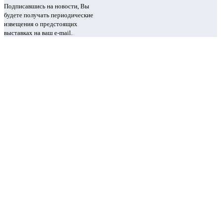
Подписавшись на новости, Вы
будете получать периодические
извещения о предстоящих
выставках на ваш e-mail.