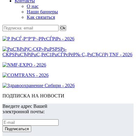
Контакты
О нас
Наши баннеры
Как связаться
ПОДПИСКА НА НОВОСТИ
Введите адрес Вашей
электронной почты: