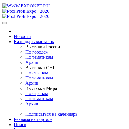
Новости
Календарь выставок
Выставки России
По городам
По тематикам
Архив
Выставки СНГ
По странам
По тематикам
Архив
Выставки Мира
По странам
По тематикам
Архив
Подписаться на календарь
Реклама на портале
Поиск