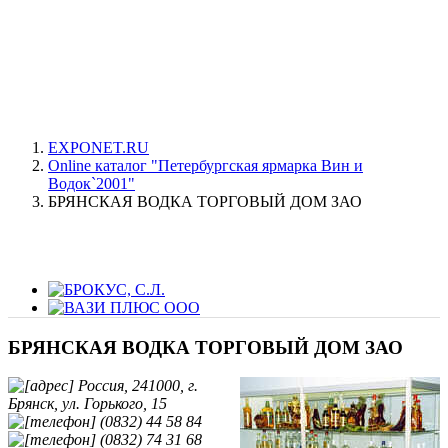
EXPONET.RU
Online каталог "Петербургская ярмарка Вин и
Водок`2001"
БРЯНСКАЯ ВОДКА ТОРГОВЫЙ ДОМ ЗАО
БРЯНСКАЯ ВОДКА ТОРГОВЫЙ ДОМ ЗАО
Россия, 241000, г.
Брянск, ул. Горького, 15
(0832) 44 58 84
(0832) 74 31 68