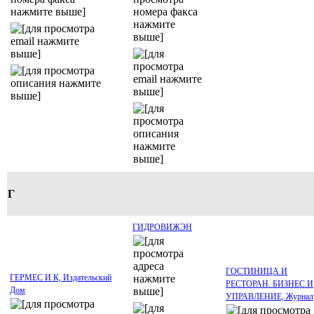
Г
ГИДРОВИЖЭН
ГОСТИНИЦА И
ГЕРМЕС И К, Издательский
РЕСТОРАН. БИЗНЕС И
Дом
УПРАВЛЕНИЕ, Журнал