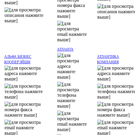
АТЛАНТА
АЛЬФА БИЗНЕС
АТЛАНТИКА
КООПЕРЭЙШН
КОМПАНИЯ