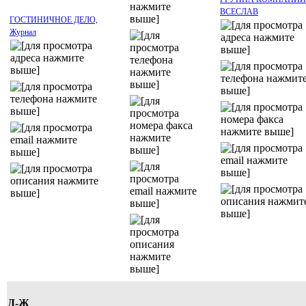
ВСЕСЛАВ
ГОСТИНИЧНОЕ ДЕЛО,
Журнал
Д-Ж