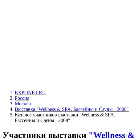
EXPONET.RU
Россия
Москва
Выставка "Wellness & SPA. Бассейны и Сауны - 2008"
Каталог участников выставки "Wellness & SPA.
Бассейны и Сауны - 2008"
Участники выставки
"Wellness &