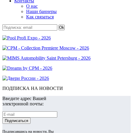
Контакты
О нас
Наши баннеры
Как связаться
ПОДПИСКА НА НОВОСТИ
Введите адрес Вашей
электронной почты:
Подписавшись на новости, Вы