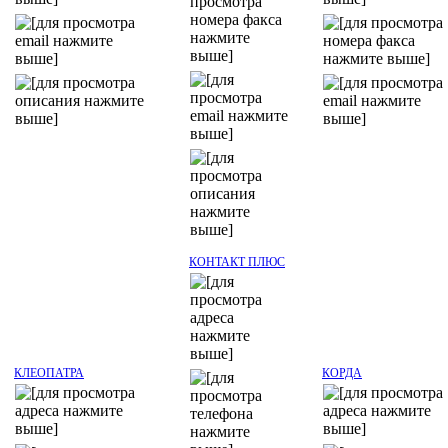
КОНТАКТ ПЛЮС
КЛЕОПАТРА
КОРДА