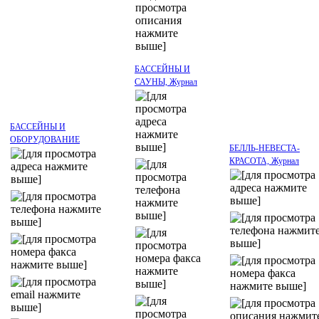
БАССЕЙНЫ И
САУНЫ, Журнал
БАССЕЙНЫ И
ОБОРУДОВАНИЕ
БЕЛЛЬ-НЕВЕСТА-
КРАСОТА, Журнал