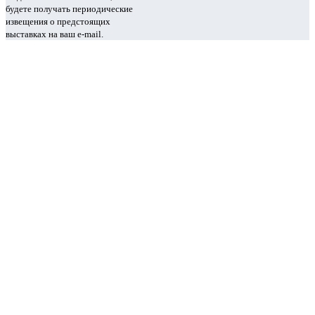
будете получать периодические
извещения о предстоящих
выставках на ваш e-mail.