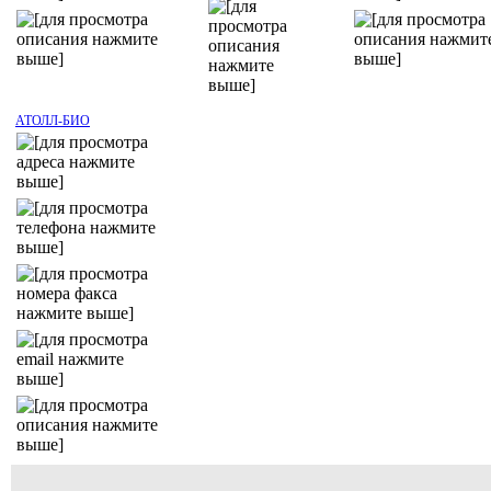
АТОЛЛ-БИО