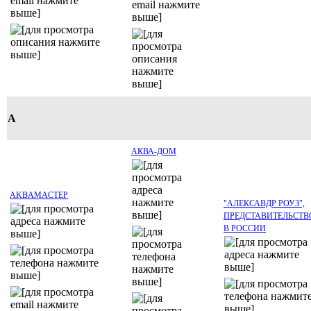
А
АКВА-ДОМ
АKBAMACTEP
"АЛЕКСАВДР РОУЗ",
ПРЕДСТАВИТЕЛЬСТВ
В РОССИИ