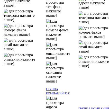
ГРУППА
КОМПАНИЙ 95 C
ГРУППА КОМПАНИЙ