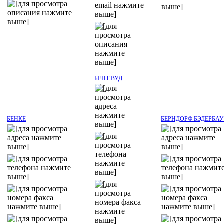
БЕНТ ВУД
БЕНКЕ
БЕРНДОРФ БЭДЕРБАУ