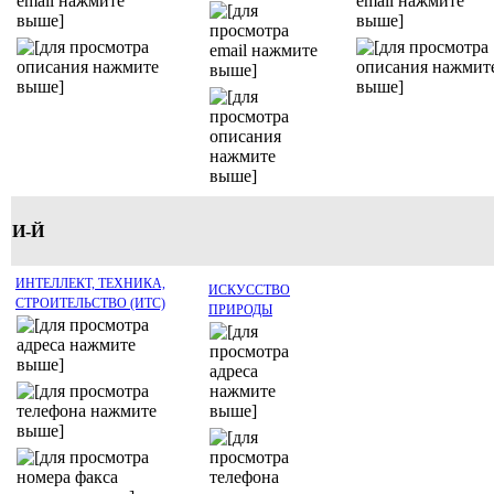
И-Й
ИНТЕЛЛЕКТ, ТЕХНИКА,
ИСКУССТВО
СТРОИТЕЛЬСТВО (ИТС)
ПРИРОДЫ