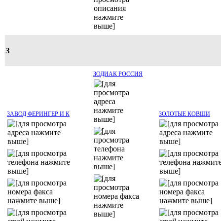
З
ЗОДИАК РОССИЯ
ЗАВОД ФЕРИНГЕР И К
ЗОЛОТЫЕ КОВШИ