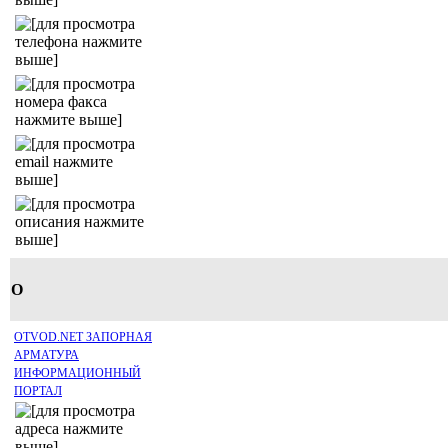
O
OTVOD.NET ЗАПОРНАЯ
АРМАТУРА
ИНФОРМАЦИОННЫЙ
ПОРТАЛ