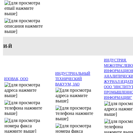
И-Й
ИНДУСТРИЯ.
МЕЖОТРАСЛЕВ
ИНФОРМАЦИОН
ИНДУСТРИАЛЬНЫЙ
АНАЛИТИЧЕСК
ИЗОВАК, ООО
ТЕХНИЧЕСКИЙ
ЖУРНАЛ ИЗДАТЕ
ВАКУУМ, ЗАО
ООО "ИНСТИТУ
ПРОМЫШЛЕНН
ИНФОРМАЦИИ"