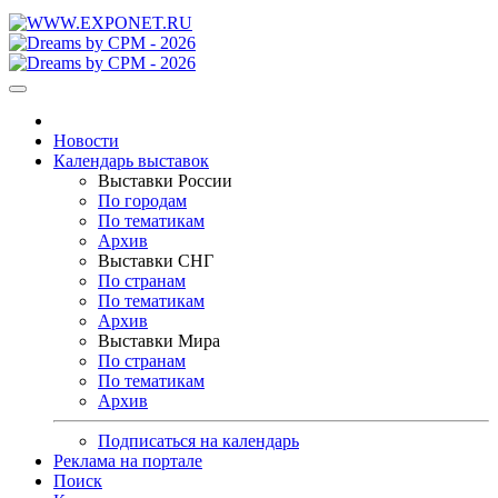
Новости
Календарь выставок
Выставки России
По городам
По тематикам
Архив
Выставки СНГ
По странам
По тематикам
Архив
Выставки Мира
По странам
По тематикам
Архив
Подписаться на календарь
Реклама на портале
Поиск