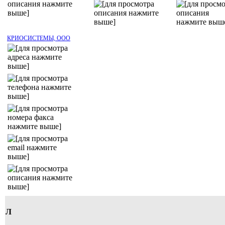
КРИОСИСТЕМЫ, ООО
Л