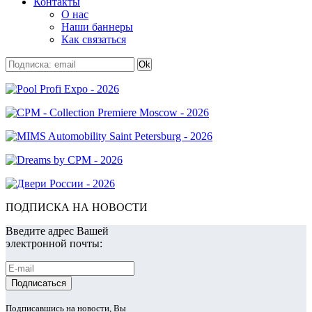
Контакты
О нас
Наши баннеры
Как связаться
ПОДПИСКА НА НОВОСТИ
Введите адрес Вашей
электронной почты:
Подписавшись на новости, Вы