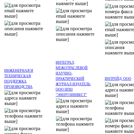
ИНТЕГРАЛ,
МЕЖОТРАСЛЕВОЙ
ИНЖЕНЕРНАЯ И
НАУЧНО-
ТЕХНИЧЕСКАЯ
ПРАКТИЧЕСКИЙ
ИНТРЕЙД, ООО
ПОДДЕРЖКА
ЖУРНАЛ ИЗДАТЕЛЬ:
ПРОИЗВОДСТВА
ООО НПЦ
"ЭНЕРГОИНВЕСТ"