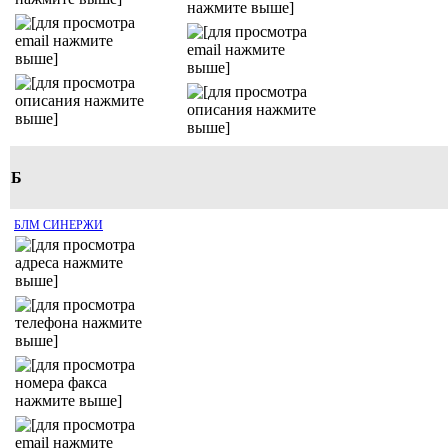
Б
БЛМ СИНЕРЖИ