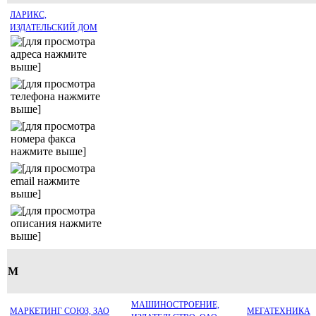
ЛАРИКС,
ИЗДАТЕЛЬСКИЙ ДОМ
М
МАШИНОСТРОЕНИЕ,
МАРКЕТИНГ СОЮЗ, ЗАО
МЕГАТЕХНИКА