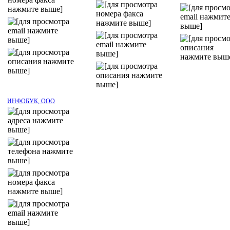
ИНФОБУК, ООО