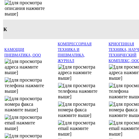
К
КОМПРЕССОРНАЯ
КРИОГЕННАЯ
КАМОЦЦИ
ТЕХНИКА И
ТЕХНИКА, НАУЧ
ПНЕВМАТИКА, ООО
ПНЕВМАТИКА,
ТЕХНИЧЕСКИЙ
ЖУРНАЛ
КОМПЛЕКС, ОО