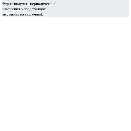
будете получать периодические
извещения о предстоящих
выставках на ваш e-mail.