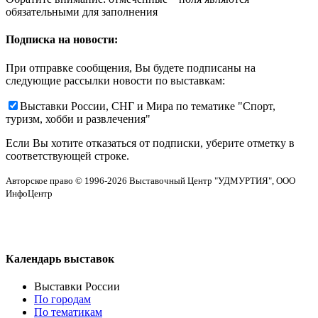
обязательными для заполнения
Подписка на новости:
При отправке сообщения, Вы будете подписаны на
следующие рассылки новости по выставкам:
Выставки России, СНГ и Мира по тематике "Спорт,
туризм, хобби и развлечения"
Если Вы хотите отказаться от подписки, уберите отметку в
соответствующей строке.
Авторское право © 1996-2026 Выставочный Центр "УДМУРТИЯ", ООО
ИнфоЦентр
Календарь выставок
Выставки России
По городам
По тематикам