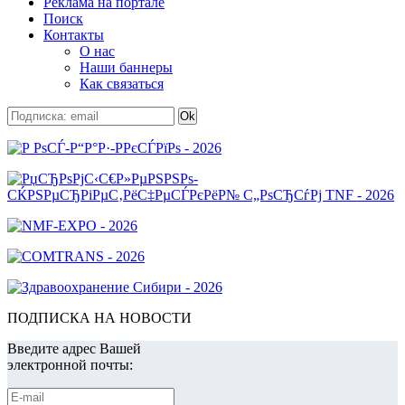
Реклама на портале
Поиск
Контакты
О нас
Наши баннеры
Как связаться
ПОДПИСКА НА НОВОСТИ
Введите адрес Вашей
электронной почты: