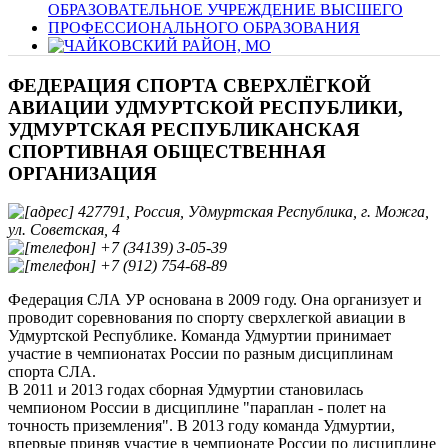
ФЕДЕРАЦИЯ СПОРТА СВЕРХЛЁГКОЙ
АВИАЦИИ УДМУРТСКОЙ РЕСПУБЛИКИ,
УДМУРТСКАЯ РЕСПУБЛИКАНСКАЯ
СПОРТИВНАЯ ОБЩЕСТВЕННАЯ
ОРГАНИЗАЦИЯ
427791, Россия, Удмуртская Республика, г. Можга,
ул. Советская, 4
+7 (34139) 3-05-39
+7 (912) 754-68-89
Федерация СЛА УР основана в 2009 году. Она организует и
проводит соревнования по спорту сверхлегкой авиации в
Удмуртской Республике. Команда Удмуртии принимает
участие в чемпионатах России по разным дисциплинам
спорта СЛА.
В 2011 и 2013 годах сборная Удмуртии становилась
чемпионом России в дисциплине "параплан - полет на
точность приземления". В 2013 году команда Удмуртии,
впервые приняв участие в чемпионате России по дисциплине