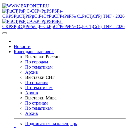
Новости
Календарь выставок
Выставки России
По городам
По тематикам
Архив
Выставки СНГ
По странам
По тематикам
Архив
Выставки Мира
По странам
По тематикам
Архив
Подписаться на календарь