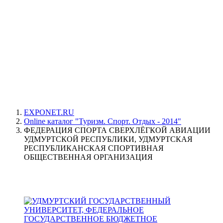
EXPONET.RU
Online каталог "Туризм. Спорт. Отдых - 2014"
ФЕДЕРАЦИЯ СПОРТА СВЕРХЛЁГКОЙ АВИАЦИИ
УДМУРТСКОЙ РЕСПУБЛИКИ, УДМУРТСКАЯ
РЕСПУБЛИКАНСКАЯ СПОРТИВНАЯ
ОБЩЕСТВЕННАЯ ОРГАНИЗАЦИЯ