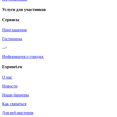
Услуги для участников
Сервисы
Приглашения
Гостиницы
-->
Информация о городах
Exponet.ru
О нас
Новости
Наши баннеры
Как связаться
Для веб-мастеров