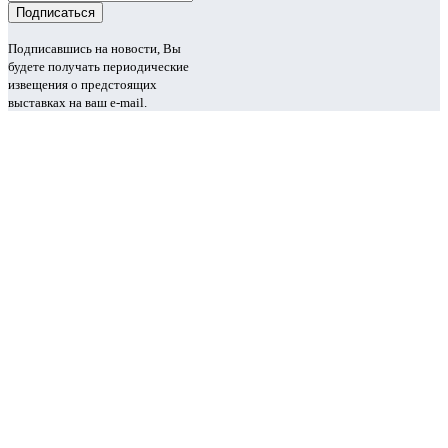
Подписавшись на новости, Вы
будете получать периодические
извещения о предстоящих
выставках на ваш e-mail.