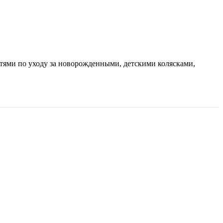
тями по уходу за новорожденными, детскими колясками,