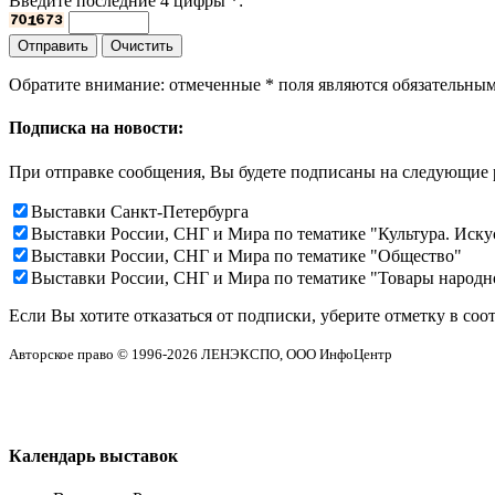
Введите последние 4 цифры
*
:
Обратите внимание: отмеченные
*
поля являются обязательным
Подписка на новости:
При отправке сообщения, Вы будете подписаны на следующие 
Выставки Санкт-Петербурга
Выставки России, СНГ и Мира по тематике "Культура. Иск
Выставки России, СНГ и Мира по тематике "Общество"
Выставки России, СНГ и Мира по тематике "Товары народн
Если Вы хотите отказаться от подписки, уберите отметку в соо
Авторское право © 1996-2026 ЛЕНЭКСПО, ООО ИнфоЦентр
Календарь выставок