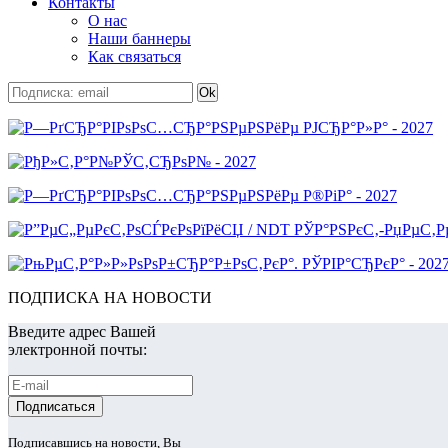
Контакты
О нас
Наши баннеры
Как связаться
ПОДПИСКА НА НОВОСТИ
Введите адрес Вашей
электронной почты:
Подписавшись на новости, Вы