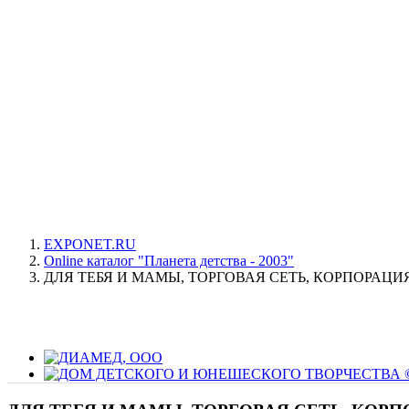
EXPONET.RU
Online каталог "Планета детства - 2003"
ДЛЯ ТЕБЯ И МАМЫ, ТОРГОВАЯ СЕТЬ, КОРПОРАЦИЯ