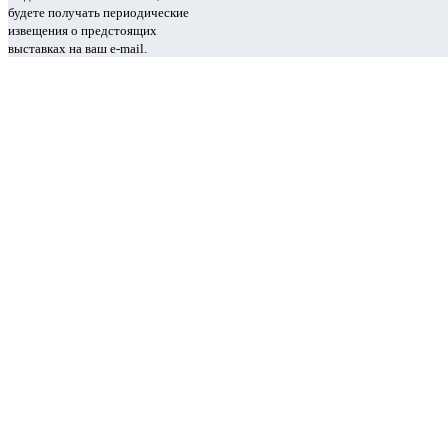
будете получать периодические
извещения о предстоящих
выставках на ваш e-mail.