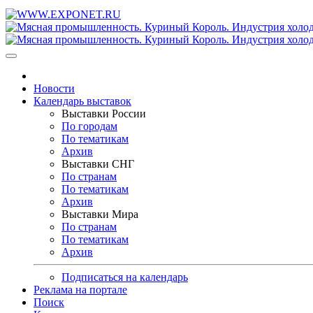
Новости
Календарь выставок
Выставки России
По городам
По тематикам
Архив
Выставки СНГ
По странам
По тематикам
Архив
Выставки Мира
По странам
По тематикам
Архив
Подписаться на календарь
Реклама на портале
Поиск