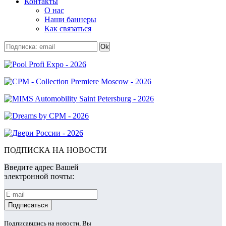
Контакты
О нас
Наши баннеры
Как связаться
ПОДПИСКА НА НОВОСТИ
Введите адрес Вашей
электронной почты:
Подписавшись на новости, Вы