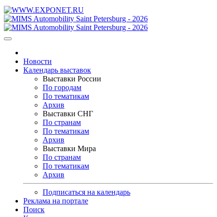
Новости
Календарь выставок
Выставки России
По городам
По тематикам
Архив
Выставки СНГ
По странам
По тематикам
Архив
Выставки Мира
По странам
По тематикам
Архив
Подписаться на календарь
Реклама на портале
Поиск