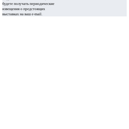
будете получать периодические
извещения о предстоящих
выставках на ваш e-mail.