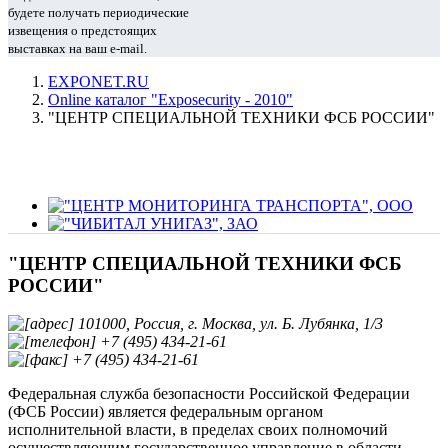
будете получать периодические
извещения о предстоящих
выставках на ваш e-mail.
EXPONET.RU
Online каталог "Exposecurity - 2010"
"ЦЕНТР СПЕЦИАЛЬНОЙ ТЕХНИКИ ФСБ РОССИИ"
"ЦЕНТР СПЕЦИАЛЬНОЙ ТЕХНИКИ ФСБ
РОССИИ"
101000, Россия, г. Москва, ул. Б. Лубянка, 1/3
+7 (495) 434-21-61
+7 (495) 434-21-61
Федеральная служба безопасности Российской Федерации
(ФСБ России) является федеральным органом
исполнительной власти, в пределах своих полномочий
осуществляющим государственное управление в области