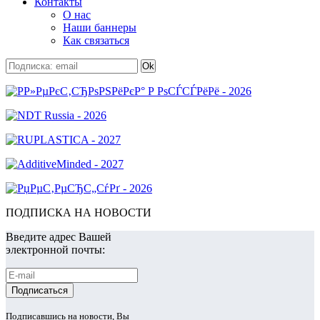
Контакты
О нас
Наши баннеры
Как связаться
ПОДПИСКА НА НОВОСТИ
Введите адрес Вашей
электронной почты:
Подписавшись на новости, Вы