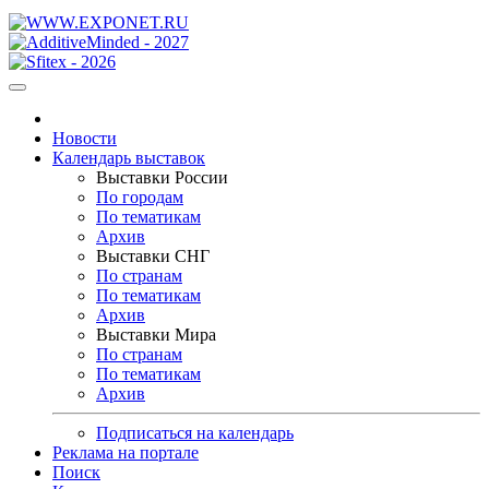
Новости
Календарь выставок
Выставки России
По городам
По тематикам
Архив
Выставки СНГ
По странам
По тематикам
Архив
Выставки Мира
По странам
По тематикам
Архив
Подписаться на календарь
Реклама на портале
Поиск