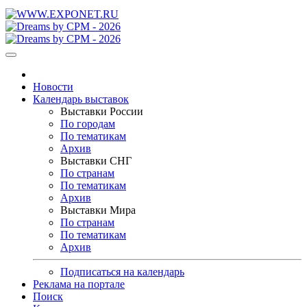
Новости
Календарь выставок
Выставки России
По городам
По тематикам
Архив
Выставки СНГ
По странам
По тематикам
Архив
Выставки Мира
По странам
По тематикам
Архив
Подписаться на календарь
Реклама на портале
Поиск