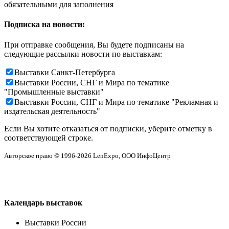
обязательными для заполнения
Подписка на новости:
При отправке сообщения, Вы будете подписаны на
следующие рассылки новости по выставкам:
Выставки Санкт-Петербурга
Выставки России, СНГ и Мира по тематике
"Промышленные выставки"
Выставки России, СНГ и Мира по тематике "Рекламная и
издательская деятельность"
Если Вы хотите отказаться от подписки, уберите отметку в
соответствующей строке.
Авторское право © 1996-2026 LenExpo, ООО ИнфоЦентр
Календарь выставок
Выставки России