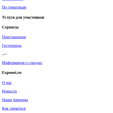
По тематикам
Услуги для участников
Сервисы
Приглашения
Гостиницы
-->
Информация о городах
Exponet.ru
О нас
Новости
Наши баннеры
Как связаться