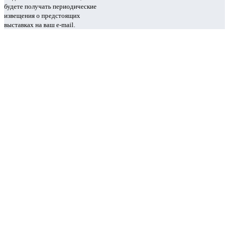
будете получать периодические
извещения о предстоящих
выставках на ваш e-mail.