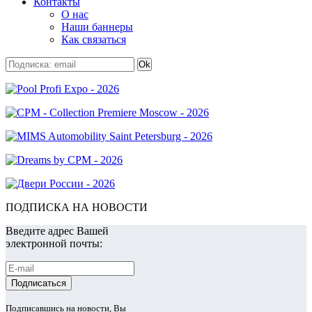
Контакты
О нас
Наши баннеры
Как связаться
ПОДПИСКА НА НОВОСТИ
Введите адрес Вашей
электронной почты:
Подписавшись на новости, Вы