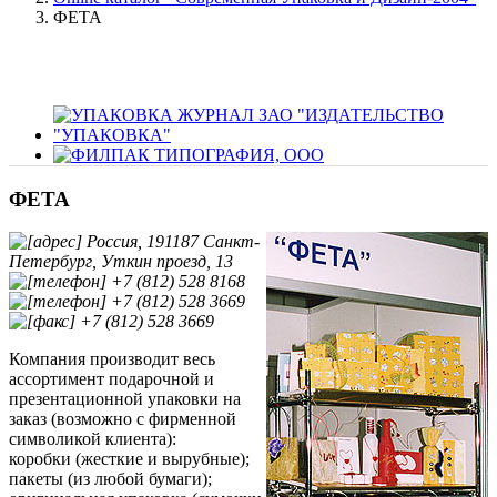
ФЕТА
ФЕТА
Россия, 191187 Санкт-
Петербург, Уткин проезд, 13
+7 (812) 528 8168
+7 (812) 528 3669
+7 (812) 528 3669
Компания производит весь
ассортимент подарочной и
презентационной упаковки на
заказ (возможно с фирменной
символикой клиента):
коробки (жесткие и вырубные);
пакеты (из любой бумаги);