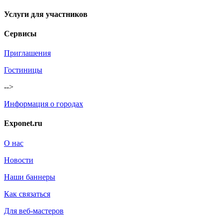
Услуги для участников
Сервисы
Приглашения
Гостиницы
-->
Информация о городах
Exponet.ru
О нас
Новости
Наши баннеры
Как связаться
Для веб-мастеров