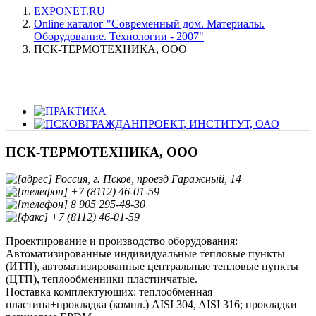
EXPONET.RU
Online каталог "Современный дом. Материалы.
Оборудование. Технологии - 2007"
ПСК-ТЕРМОТЕХНИКА, ООО
ПСК-ТЕРМОТЕХНИКА, ООО
Россия, г. Псков, проезд Гаражный, 14
+7 (8112) 46-01-59
8 905 295-48-30
+7 (8112) 46-01-59
Проектирование и производство оборудования:
Автоматизированные индивидуальные тепловые пункты
(ИТП), автоматизированные центральные тепловые пункты
(ЦТП), теплообменники пластинчатые.
Поставка комплектующих: теплообменная
пластина+прокладка (компл.) AISI 304, AISI 316; прокладки