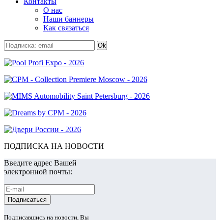
Контакты
О нас
Наши баннеры
Как связаться
ПОДПИСКА НА НОВОСТИ
Введите адрес Вашей
электронной почты:
Подписавшись на новости, Вы