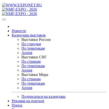
Новости
Календарь выставок
Выставки России
По городам
По тематикам
Архив
Выставки СНГ
По странам
По тематикам
Архив
Выставки Мира
По странам
По тематикам
Архив
Подписаться на календарь
Реклама на портале
Поиск