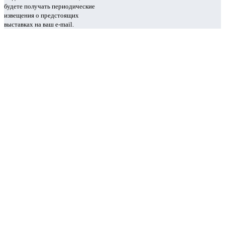
будете получать периодические
извещения о предстоящих
выставках на ваш e-mail.