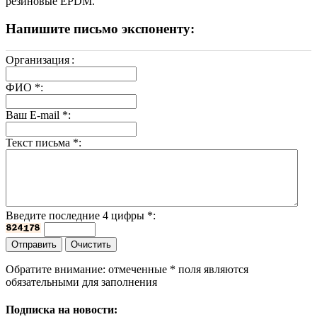
резиновые EPDM.
Напишите письмо экспоненту:
Организация
:
ФИО
*
:
Ваш E-mail
*
:
Текст письма
*
:
Введите последние 4 цифры
*
:
Обратите внимание: отмеченные
*
поля являются
обязательными для заполнения
Подписка на новости: