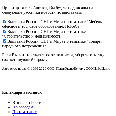
При отправке сообщения, Вы будете подписаны на
следующие рассылки новости по выставкам:
Выставки России, СНГ и Мира по тематике "Мебель,
офисное и торговое оборудование, HoReCa"
Выставки России, СНГ и Мира по тематике
"Строительство и недвижимость"
Выставки России, СНГ и Мира по тематике "Товары
народного потребления"
Если Вы хотите отказаться от подписки, уберите отметку в
соответствующей строке.
Авторское право © 1996-2026 ООО "ПсковЭкспоЦентр", ООО ИнфоЦентр
Календарь выставок
Выставки России
По городам
По тематикам