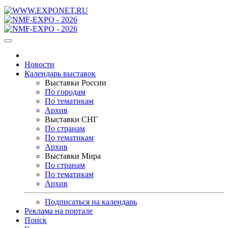
Новости
Календарь выставок
Выставки России
По городам
По тематикам
Архив
Выставки СНГ
По странам
По тематикам
Архив
Выставки Мира
По странам
По тематикам
Архив
Подписаться на календарь
Реклама на портале
Поиск