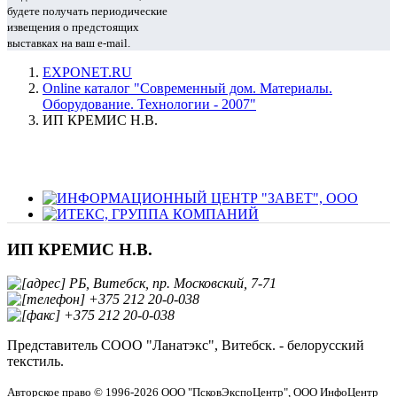
будете получать периодические
извещения о предстоящих
выставках на ваш e-mail.
EXPONET.RU
Online каталог "Современный дом. Материалы.
Оборудование. Технологии - 2007"
ИП КРЕМИС Н.В.
ИП КРЕМИС Н.В.
РБ, Витебск, пр. Московский, 7-71
+375 212 20-0-038
+375 212 20-0-038
Представитель СООО "Ланатэкс", Витебск. - белорусский
текстиль.
Авторское право © 1996-2026 ООО "ПсковЭкспоЦентр", ООО ИнфоЦентр