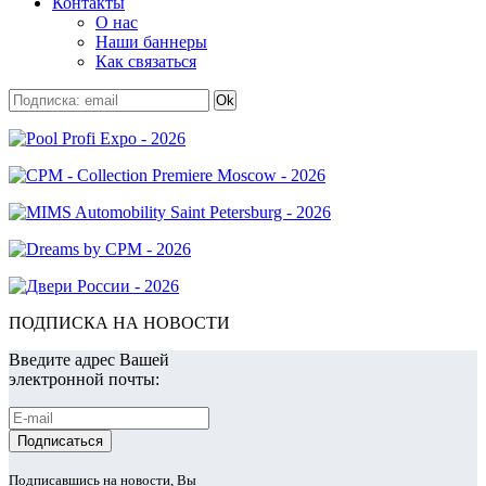
Контакты
О нас
Наши баннеры
Как связаться
ПОДПИСКА НА НОВОСТИ
Введите адрес Вашей
электронной почты:
Подписавшись на новости, Вы