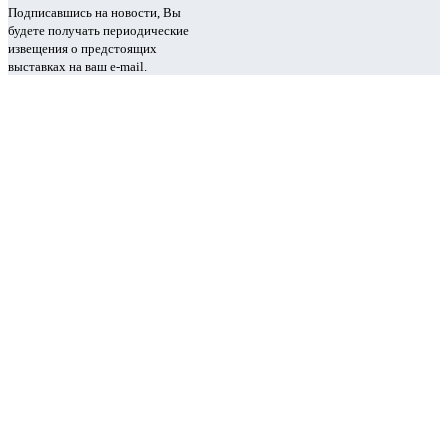
Подписавшись на новости, Вы
будете получать периодические
извещения о предстоящих
выставках на ваш e-mail.