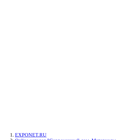
EXPONET.RU