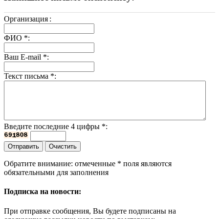
Организация
:
ФИО
*
:
Ваш E-mail
*
:
Текст письма
*
:
Введите последние 4 цифры
*
:
Обратите внимание: отмеченные
*
поля являются
обязательными для заполнения
Подписка на новости:
При отправке сообщения, Вы будете подписаны на