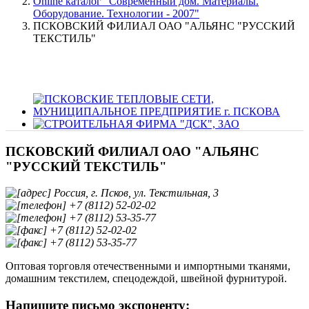
Online каталог "Современный дом. Материалы.
Оборудование. Технологии - 2007"
ПСКОВСКИЙ ФИЛИАЛ ОАО "АЛЬЯНС "РУССКИЙ
ТЕКСТИЛЬ"
ПСКОВСКИЙ ФИЛИАЛ ОАО "АЛЬЯНС
"РУССКИЙ ТЕКСТИЛЬ"
Россия, г. Псков, ул. Текстильная, 3
+7 (8112) 52-02-02
+7 (8112) 53-35-77
+7 (8112) 52-02-02
+7 (8112) 53-35-77
Оптовая торговля отечественными и импортными тканями,
домашним текстилем, спецодеждой, швейной фурнитурой.
Напишите письмо экспоненту: