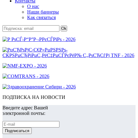
Контакты
О нас
Наши баннеры
Как связаться
ПОДПИСКА НА НОВОСТИ
Введите адрес Вашей
электронной почты: