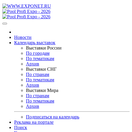
Новости
Календарь выставок
Выставки России
По городам
По тематикам
Архив
Выставки СНГ
По странам
По тематикам
Архив
Выставки Мира
По странам
По тематикам
Архив
Подписаться на календарь
Реклама на портале
Поиск