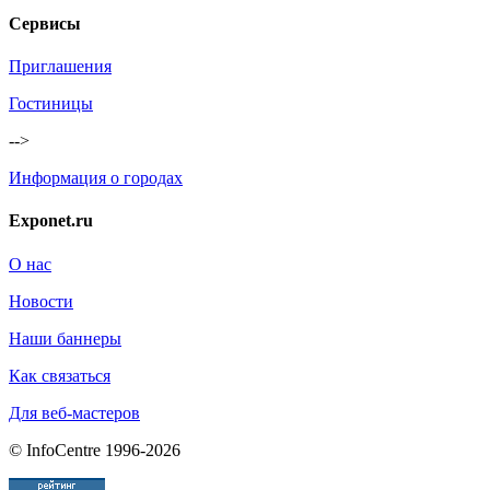
Сервисы
Приглашения
Гостиницы
-->
Информация о городах
Exponet.ru
О нас
Новости
Наши баннеры
Как связаться
Для веб-мастеров
© InfoCentre 1996-2026