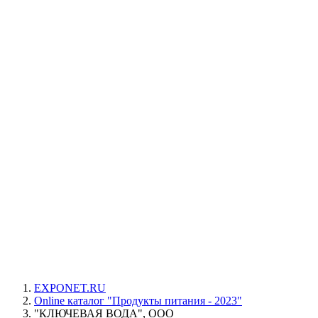
EXPONET.RU
Online каталог "Продукты питания - 2023"
"КЛЮЧЕВАЯ ВОДА", ООО