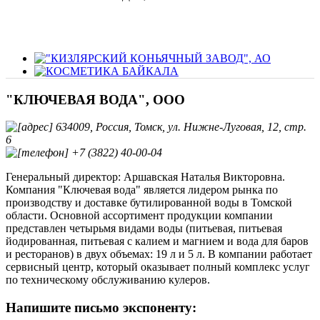
"КЛЮЧЕВАЯ ВОДА", ООО
634009, Россия, Томск, ул. Нижне-Луговая, 12, стр.
6
+7 (3822) 40-00-04
Генеральный директор: Аршавская Наталья Викторовна.
Компания "Ключевая вода" является лидером рынка по
производству и доставке бутилированной воды в Томской
области. Основной ассортимент продукции компании
представлен четырьмя видами воды (питьевая, питьевая
йодированная, питьевая с калием и магнием и вода для баров
и ресторанов) в двух объемах: 19 л и 5 л. В компании работает
сервисный центр, который оказывает полный комплекс услуг
по техническому обслуживанию кулеров.
Напишите письмо экспоненту: