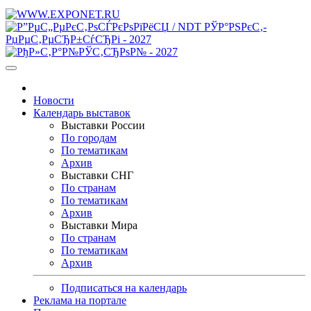
Новости
Календарь выставок
Выставки России
По городам
По тематикам
Архив
Выставки СНГ
По странам
По тематикам
Архив
Выставки Мира
По странам
По тематикам
Архив
Подписаться на календарь
Реклама на портале