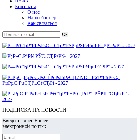
Поиск
Контакты
О нас
Наши баннеры
Как связаться
ПОДПИСКА НА НОВОСТИ
Введите адрес Вашей
электронной почты: