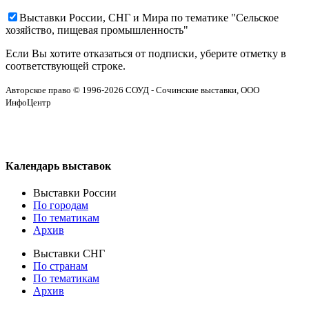
Выставки России, СНГ и Мира по тематике "Сельское
хозяйство, пищевая промышленность"
Если Вы хотите отказаться от подписки, уберите отметку в
соответствующей строке.
Авторское право © 1996-2026 СОУД - Сочинские выставки, ООО
ИнфоЦентр
Календарь выставок
Выставки России
По городам
По тематикам
Архив
Выставки СНГ
По странам
По тематикам
Архив