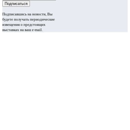
Подписавшись на новости, Вы
будете получать периодические
извещения о предстоящих
выставках на ваш e-mail.