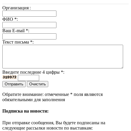
Организация
:
ФИО
*
:
Ваш E-mail
*
:
Текст письма
*
:
Введите последние 4 цифры
*
:
Обратите внимание: отмеченные
*
поля являются
обязательными для заполнения
Подписка на новости:
При отправке сообщения, Вы будете подписаны на
следующие рассылки новости по выставкам: