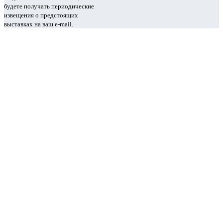
будете получать периодические
извещения о предстоящих
выставках на ваш e-mail.