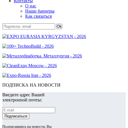
Контакты
О нас
Наши баннеры
Как связаться
ПОДПИСКА НА НОВОСТИ
Введите адрес Вашей
электронной почты:
Подписавшись на новости, Вы