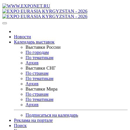
Новости
Календарь выставок
Выставки России
По городам
По тематикам
Архив
Выставки СНГ
По странам
По тематикам
Архив
Выставки Мира
По странам
По тематикам
Архив
Подписаться на календарь
Реклама на портале
Поиск