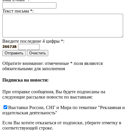
Текст письма
*
:
Введите последние 4 цифры
*
:
Обратите внимание: отмеченные
*
поля являются
обязательными для заполнения
Подписка на новости:
При отправке сообщения, Вы будете подписаны на
следующие рассылки новости по выставкам:
Выставки России, СНГ и Мира по тематике "Рекламная и
издательская деятельность"
Если Вы хотите отказаться от подписки, уберите отметку в
соответствующей строке.