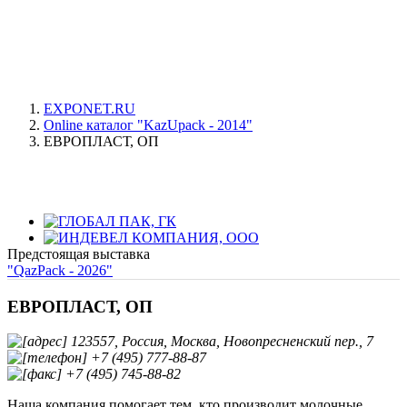
EXPONET.RU
Online каталог "KazUpack - 2014"
ЕВРОПЛАСТ, ОП
Предстоящая выставка
"QazPack - 2026"
ЕВРОПЛАСТ, ОП
123557, Россия, Москва, Новопресненский пер., 7
+7 (495) 777-88-87
+7 (495) 745-88-82
Наша компания помогает тем, кто производит молочные