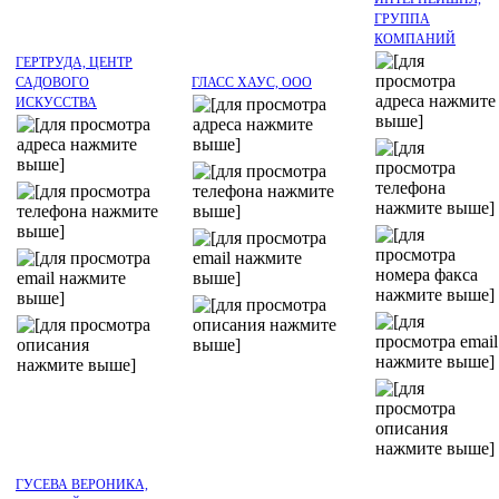
ГРУППА
КОМПАНИЙ
ГЕРТРУДА, ЦЕНТР
САДОВОГО
ГЛАСС ХАУС, ООО
ИСКУССТВА
ГУСЕВА ВЕРОНИКА,