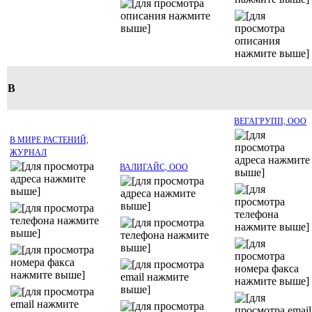
В
ВЕГАГРУПП, ООО
В МИРЕ РАСТЕНИЙ,
ЖУРНАЛ
ВАЛИГАЙС, ООО