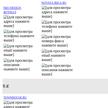
NOVAYA-RIGA.RU
NEO DESIGN,
ЖУРНАЛ
T-Z
TOWNHOUSE.RU