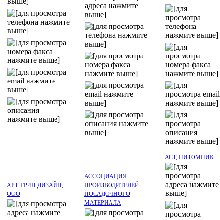
АСТ, ПИТОМНИК
АССОЦИАЦИЯ
АРТ-ГРИН ДИЗАЙН,
ПРОИЗВОДИТЕЛЕЙ
ООО
ПОСАДОЧНОГО
МАТЕРИАЛА