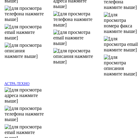
АСТРА-ТЕХНО