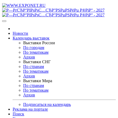
Новости
Календарь выставок
Выставки России
По городам
По тематикам
Архив
Выставки СНГ
По странам
По тематикам
Архив
Выставки Мира
По странам
По тематикам
Архив
Подписаться на календарь
Реклама на портале
Поиск