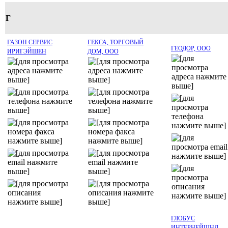
Г
ГАЗОН СЕРВИС
ГЕКСА, ТОРГОВЫЙ
ГЕОДОР, ООО
ИРИГЭЙШЕН
ДОМ, ООО
ГЛОБУС
ИНТЕРНЕЙШНЛ,