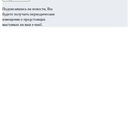
Подписавшись на новости, Вы
будете получать периодические
извещения о предстоящих
выставках на ваш e-mail.