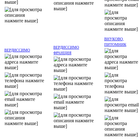
ВНУКОВО,
ПИТОМНИК
ВЕРДИССИМО
ВЕРДИССИМО
ФРАНЦИЯ