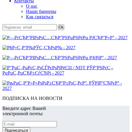
Контакты
О нас
Наши баннеры
Как связаться
ПОДПИСКА НА НОВОСТИ
Введите адрес Вашей
электронной почты: