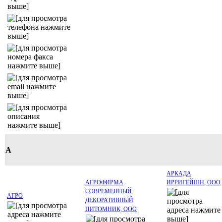
А
АРКАДА
АГРОФИРМА
ИРРИГЕЙШН, ООО
СОВРЕМЕННЫЙ
АГРО
ДЕКОРАТИВНЫЙ
ПИТОМНИК, ООО