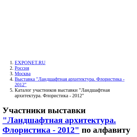
EXPONET.RU
Россия
Москва
Выставка "Ландшафтная архитектура. Флористика -
2012"
Каталог участников выставки "Ландшафтная
архитектура. Флористика - 2012"
Участники выставки
"Ландшафтная архитектура.
Флористика - 2012"
по алфавиту