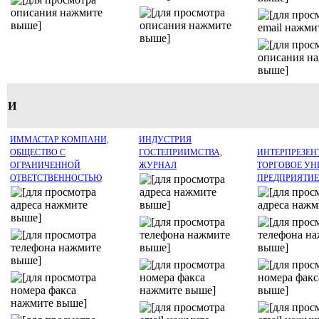
И
ИММАСТАР КОМПАНИ,
ИНДУСТРИЯ
ОБЩЕСТВО С
ГОСТЕПРИИМСТВА,
ИНТЕРПРЕЗЕНТ
ОГРАНИЧЕННОЙ
ЖУРНАЛ
ТОРГОВОЕ УН
ОТВЕТСТВЕННОСТЬЮ
ПРЕДПРИЯТИЕ