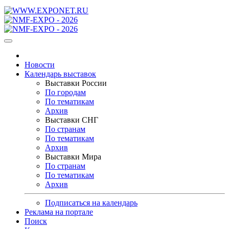
Новости
Календарь выставок
Выставки России
По городам
По тематикам
Архив
Выставки СНГ
По странам
По тематикам
Архив
Выставки Мира
По странам
По тематикам
Архив
Подписаться на календарь
Реклама на портале
Поиск