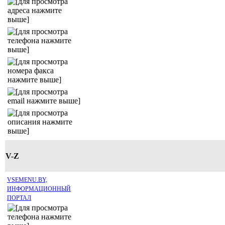
V-Z
VSEMENU.BY,
ИНФОРМАЦИОННЫЙ
ПОРТАЛ