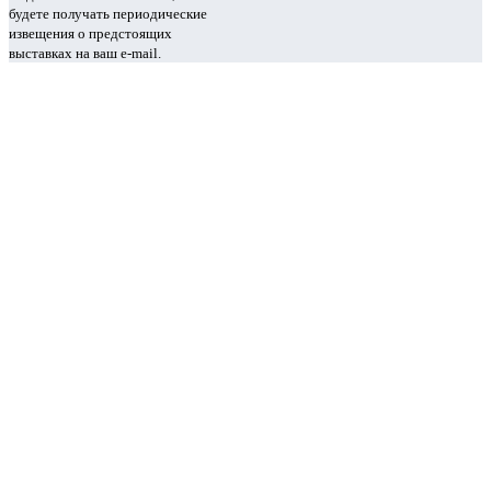
будете получать периодические
извещения о предстоящих
выставках на ваш e-mail.