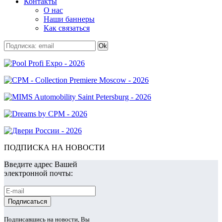
Контакты
О нас
Наши баннеры
Как связаться
ПОДПИСКА НА НОВОСТИ
Введите адрес Вашей
электронной почты:
Подписавшись на новости, Вы