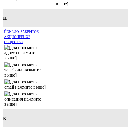
Й
ЙОКАДО, ЗАКРЫТОЕ
АКЦИОНЕРНОЕ
ОБЩЕСТВО
К