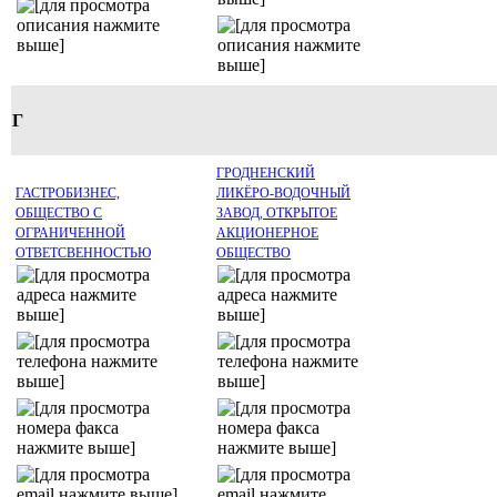
Г
ГРОДНЕНСКИЙ
ГАСТРОБИЗНЕС,
ЛИКЁРО-ВОДОЧНЫЙ
ОБЩЕСТВО С
ЗАВОД, ОТКРЫТОЕ
ОГРАНИЧЕННОЙ
АКЦИОНЕРНОЕ
ОТВЕТСВЕННОСТЬЮ
ОБЩЕСТВО