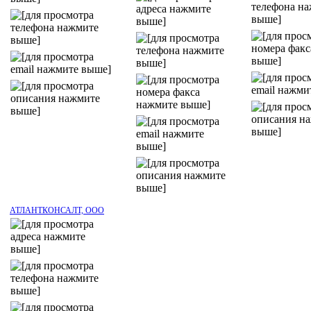
АТЛАНТКОНСАЛТ, ООО