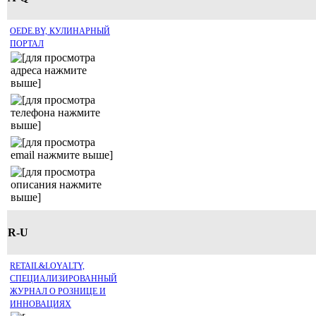
OEDE.BY, КУЛИНАРНЫЙ
ПОРТАЛ
R-U
RETAIL&LOYALTY,
СПЕЦИАЛИЗИРОВАННЫЙ
ЖУРНАЛ О РОЗНИЦЕ И
ИННОВАЦИЯХ