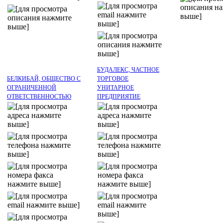
БУДАЛЕКС, ЧАСТНОЕ
БЕЛКИБАЙ, ОБЩЕСТВО С
ТОРГОВОЕ
ОГРАНИЧЕННОЙ
УНИТАРНОЕ
ОТВЕТСТВЕННОСТЬЮ
ПРЕДПРИЯТИЕ