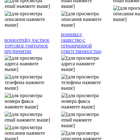
ИОНИЯБЕЛ,
ИОНИАТРЕЙД, ЧАСТНОЕ
ОБЩЕСТВО С
ТОРГОВОЕ УНИТАРНОЕ
ОГРАНИЧЕННОЙ
ПРЕДПРИЯТИЕ
ОТВЕТСТВЕННОСТЬЮ