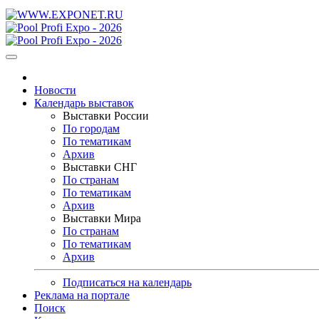
Новости
Календарь выставок
Выставки России
По городам
По тематикам
Архив
Выставки СНГ
По странам
По тематикам
Архив
Выставки Мира
По странам
По тематикам
Архив
Подписаться на календарь
Реклама на портале
Поиск