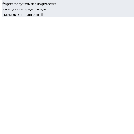
будете получать периодические
извещения о предстоящих
выставках на ваш e-mail.