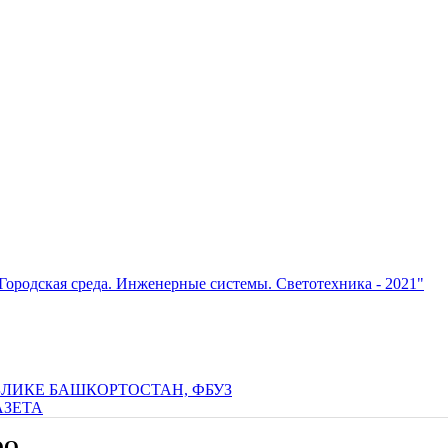
Городская среда. Инженерные системы. Светотехника - 2021"
ОО