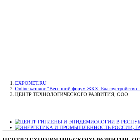
EXPONET.RU
Online каталог "Весенний форум ЖКХ. Благоустройство. 
ЦЕНТР ТЕХНОЛОГИЧЕСКОГО РАЗВИТИЯ, ООО
ЦЕНТР ТЕХНОЛОГИЧЕСКОГО РАЗВИТИЯ, О