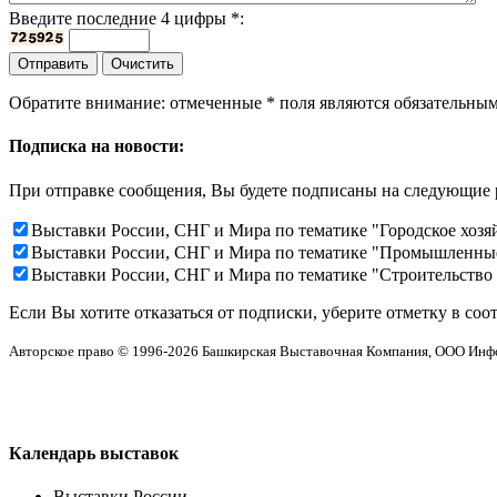
Введите последние 4 цифры
*
:
Обратите внимание: отмеченные
*
поля являются обязательным
Подписка на новости:
При отправке сообщения, Вы будете подписаны на следующие 
Выставки России, СНГ и Мира по тематике "Городское хозя
Выставки России, СНГ и Мира по тематике "Промышленны
Выставки России, СНГ и Мира по тематике "Строительство
Если Вы хотите отказаться от подписки, уберите отметку в соо
Авторское право © 1996-2026 Башкирская Выставочная Компания, ООО Ин
Календарь выставок
Выставки России