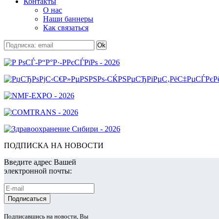
Контакты
О нас
Наши баннеры
Как связаться
ПОДПИСКА НА НОВОСТИ
Введите адрес Вашей
электронной почты:
Подписавшись на новости, Вы