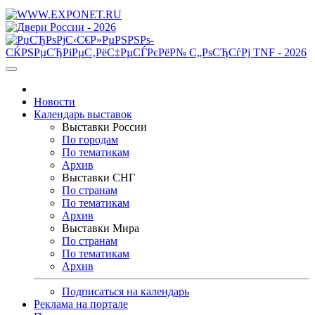
Новости
Календарь выставок
Выставки России
По городам
По тематикам
Архив
Выставки СНГ
По странам
По тематикам
Архив
Выставки Мира
По странам
По тематикам
Архив
Подписаться на календарь
Реклама на портале