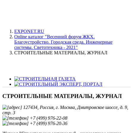
EXPONET.RU
Online каталог "Весенний форум ЖКХ.
Благоустройство. Городская среда. Инженерные
системы. Светотехника - 2021"
СТРОИТЕЛЬНЫЕ МАТЕРИАЛЫ, ЖУРНАЛ
СТРОИТЕЛЬНЫЕ МАТЕРИАЛЫ, ЖУРНАЛ
127434, Россия, г. Москва, Дмитровское шоссе, д. 9,
стр. 3
+7 (499) 976-22-08
+7 (499) 976-20-36