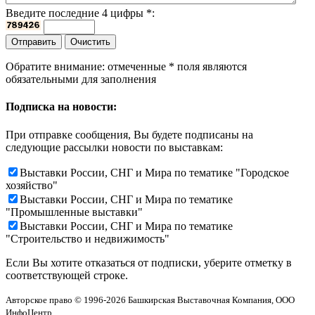
Введите последние 4 цифры
*
:
Обратите внимание: отмеченные
*
поля являются
обязательными для заполнения
Подписка на новости:
При отправке сообщения, Вы будете подписаны на
следующие рассылки новости по выставкам:
Выставки России, СНГ и Мира по тематике "Городское
хозяйство"
Выставки России, СНГ и Мира по тематике
"Промышленные выставки"
Выставки России, СНГ и Мира по тематике
"Строительство и недвижимость"
Если Вы хотите отказаться от подписки, уберите отметку в
соответствующей строке.
Авторское право © 1996-2026 Башкирская Выставочная Компания, ООО
ИнфоЦентр