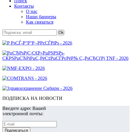
Поиск
Контакты
О нас
Наши баннеры
Как связаться
ПОДПИСКА НА НОВОСТИ
Введите адрес Вашей
электронной почты: