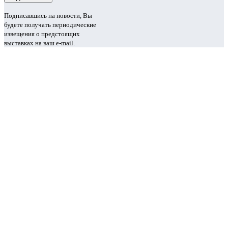
Подписавшись на новости, Вы
будете получать периодические
извещения о предстоящих
выставках на ваш e-mail.