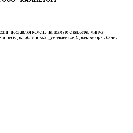
ии, поставляя камень напрямую с карьера, минуя
 и беседок, облицовка фундаментов (дома, заборы, бани,