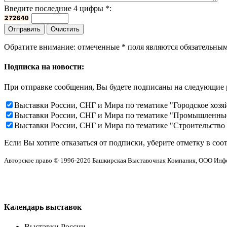
Введите последние 4 цифры
*
:
Обратите внимание: отмеченные
*
поля являются обязательным
Подписка на новости:
При отправке сообщения, Вы будете подписаны на следующие 
Выставки России, СНГ и Мира по тематике "Городское хозя
Выставки России, СНГ и Мира по тематике "Промышленны
Выставки России, СНГ и Мира по тематике "Строительство
Если Вы хотите отказаться от подписки, уберите отметку в соо
Авторское право © 1996-2026 Башкирская Выставочная Компания, ООО Ин
Календарь выставок
Выставки России