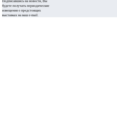
Подписавшись на новости, Вы
будете получать периодические
извещения о предстоящих
выставках на ваш e-mail.