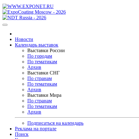
Новости
Календарь выставок
Выставки России
По городам
По тематикам
Архив
Выставки СНГ
По странам
По тематикам
Архив
Выставки Мира
По странам
По тематикам
Архив
Подписаться на календарь
Реклама на портале
Поиск