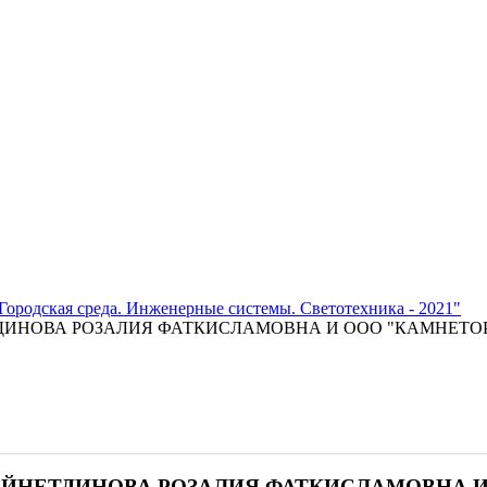
Городская среда. Инженерные системы. Светотехника - 2021"
ИНОВА РОЗАЛИЯ ФАТКИСЛАМОВНА И ООО "КАМНЕТО
ЙНЕТДИНОВА РОЗАЛИЯ ФАТКИСЛАМОВНА И