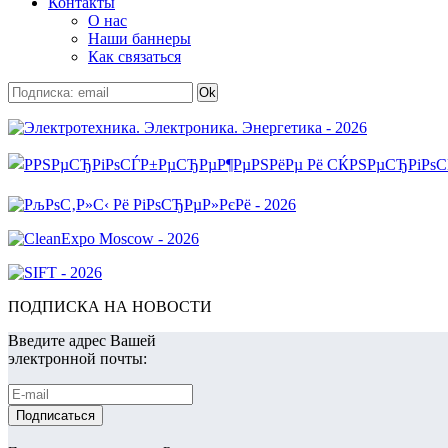
Контакты
О нас
Наши баннеры
Как связаться
ПОДПИСКА НА НОВОСТИ
Введите адрес Вашей
электронной почты: