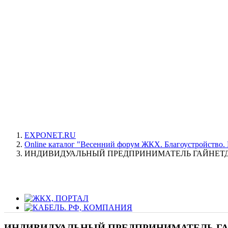
EXPONET.RU
Online каталог "Весенний форум ЖКХ. Благоустройство. 
ИНДИВИДУАЛЬНЫЙ ПРЕДПРИНИМАТЕЛЬ ГАЙНЕТД
ИНДИВИДУАЛЬНЫЙ ПРЕДПРИНИМАТЕЛЬ ГА