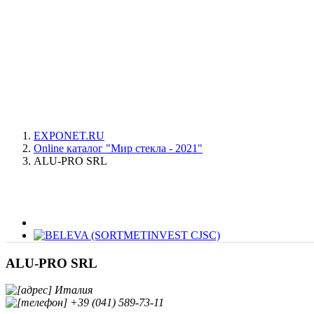
EXPONET.RU
Online каталог "Мир стекла - 2021"
ALU-PRO SRL
ALU-PRO SRL
Италия
+39 (041) 589-73-11