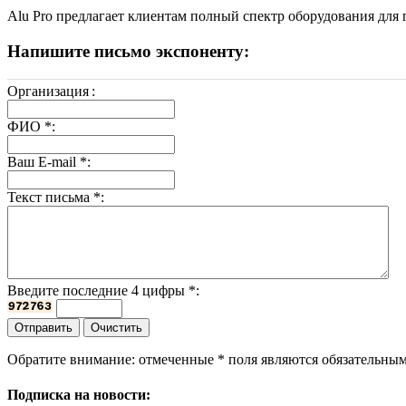
Alu Pro предлагает клиентам полный спектр оборудования для
Напишите письмо экспоненту:
Организация
:
ФИО
*
:
Ваш E-mail
*
:
Текст письма
*
:
Введите последние 4 цифры
*
:
Обратите внимание: отмеченные
*
поля являются обязательным
Подписка на новости: