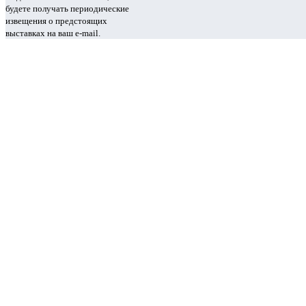
будете получать периодические
извещения о предстоящих
выставках на ваш e-mail.