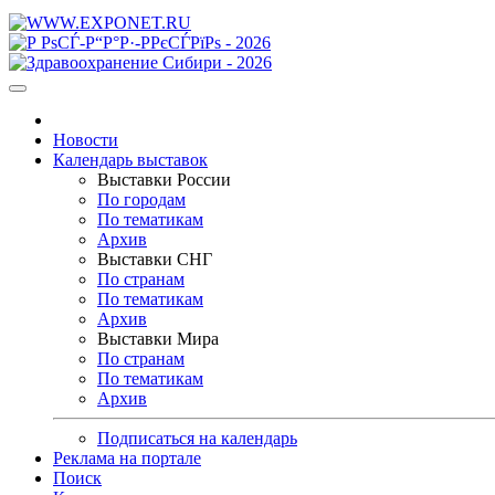
Новости
Календарь выставок
Выставки России
По городам
По тематикам
Архив
Выставки СНГ
По странам
По тематикам
Архив
Выставки Мира
По странам
По тематикам
Архив
Подписаться на календарь
Реклама на портале
Поиск