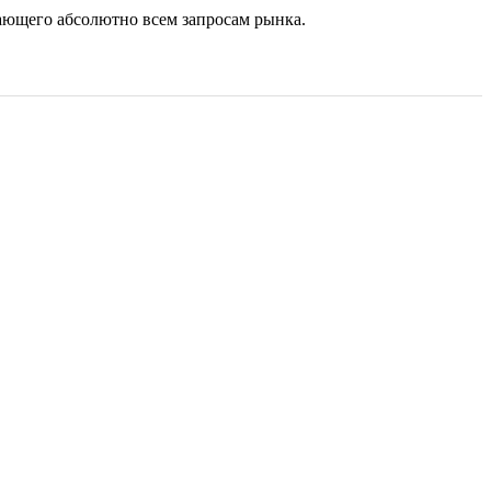
чающего абсолютно всем запросам рынка.