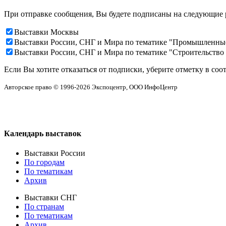
При отправке сообщения, Вы будете подписаны на следующие 
Выставки Москвы
Выставки России, СНГ и Мира по тематике "Промышленны
Выставки России, СНГ и Мира по тематике "Строительство
Если Вы хотите отказаться от подписки, уберите отметку в соо
Авторское право © 1996-2026 Экспоцентр, ООО ИнфоЦентр
Календарь выставок
Выставки России
По городам
По тематикам
Архив
Выставки СНГ
По странам
По тематикам
Архив