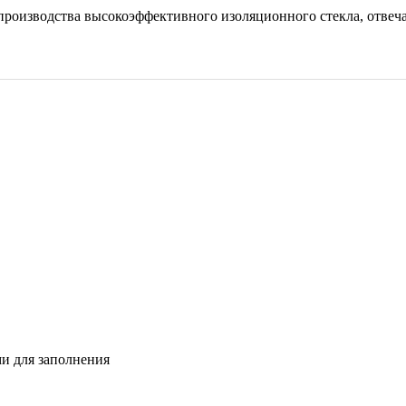
 производства высокоэффективного изоляционного стекла, отве
и для заполнения