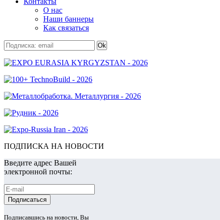
Контакты
О нас
Наши баннеры
Как связаться
ПОДПИСКА НА НОВОСТИ
Введите адрес Вашей
электронной почты:
Подписавшись на новости, Вы