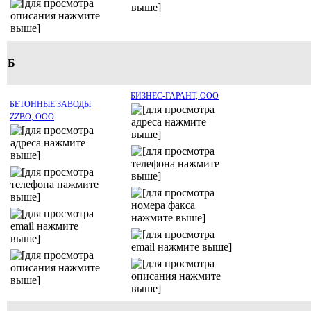
Б
БИЗНЕС-ГАРАНТ, ООО
БЕТОННЫЕ ЗАВОДЫ
ZZBO, ООО