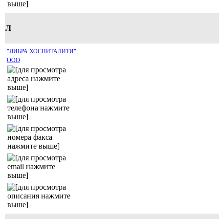
Л
"ЛИБРА ХОСПИТАЛИТИ",
ООО