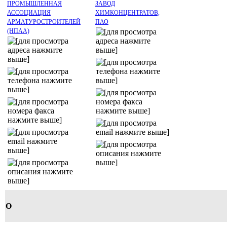
ПРОМЫШЛЕННАЯ
ЗАВОД
АССОЦИАЦИЯ
ХИМКОНЦЕНТРАТОВ,
АРМАТУРОСТРОИТЕЛЕЙ
ПАО
(НПАА)
О