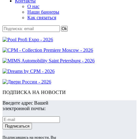
Контакты
О нас
Наши баннеры
Как связаться
ПОДПИСКА НА НОВОСТИ
Введите адрес Вашей
электронной почты:
Подписавшись на новости, Вы