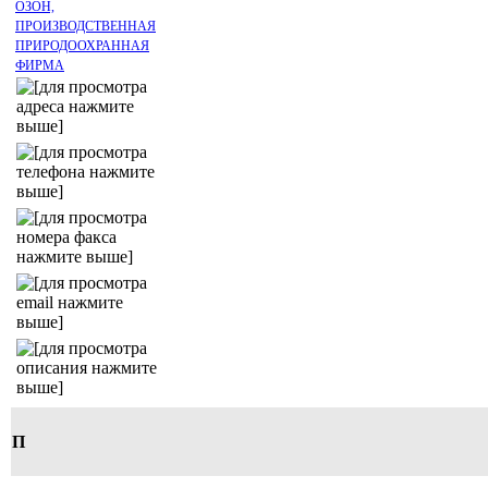
ОЗОН,
ПРОИЗВОДСТВЕННАЯ
ПРИРОДООХРАННАЯ
ФИРМА
П