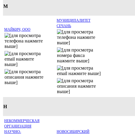
М
МУНИЦИПАЛИТЕТ
СЕЧАНЬ
МАЙКИЧ, ООО
Н
НЕКОММЕРЧЕСКАЯ
ОРГАНИЗАЦИЯ
НАУЧНО-
НОВОСИБИРСКИЙ