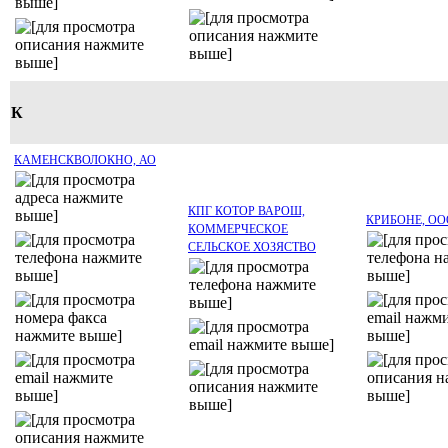
К
КАМЕНСКВОЛОКНО, АО
КПГ КОТОР ВАРОШ,
КРИБОНЕ, ОО
КОММЕРЧЕСКОЕ
СЕЛЬСКОЕ ХОЗЯСТВО