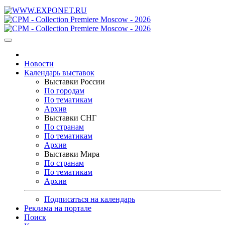
Новости
Календарь выставок
Выставки России
По городам
По тематикам
Архив
Выставки СНГ
По странам
По тематикам
Архив
Выставки Мира
По странам
По тематикам
Архив
Подписаться на календарь
Реклама на портале
Поиск