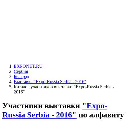
EXPONET.RU
Сербия
Белград
Выставка "Expo-Russia Serbia - 2016"
Каталог участников выставки "Expo-Russia Serbia -
2016"
Участники выставки
"Expo-
Russia Serbia - 2016"
по алфавиту