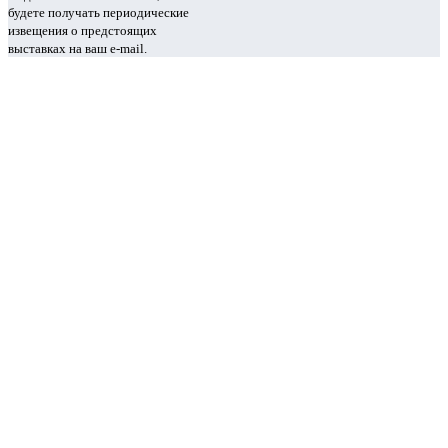
будете получать периодические
извещения о предстоящих
выставках на ваш e-mail.