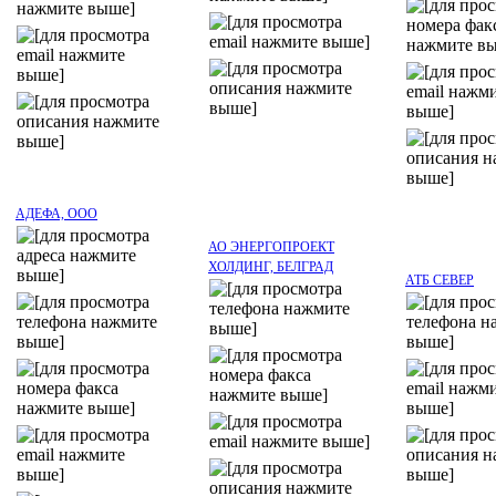
АДЕФА, ООО
АО ЭНЕРГОПРОЕКТ
ХОЛДИНГ, БЕЛГРАД
АТБ СЕВЕР