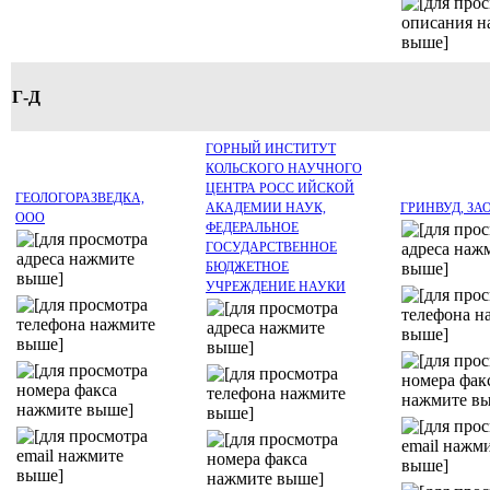
Г-Д
ГОРНЫЙ ИНСТИТУТ
КОЛЬСКОГО НАУЧНОГО
ЦЕНТРА РОСС ИЙСКОЙ
ГЕОЛОГОРАЗВЕДКА,
АКАДЕМИИ НАУК,
ГРИНВУД, ЗА
ООО
ФЕДЕРАЛЬНОЕ
ГОСУДАРСТВЕННОЕ
БЮДЖЕТНОЕ
УЧРЕЖДЕНИЕ НАУКИ