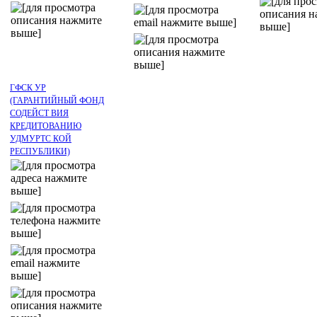
ГФСК УР
(ГАРАНТИЙНЫЙ ФОНД
СОДЕЙСТ ВИЯ
КРЕДИТОВАНИЮ
УДМУРТС КОЙ
РЕСПУБЛИКИ)