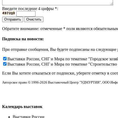
Введите последние 4 цифры
*
:
Обратите внимание: отмеченные
*
поля являются обязательным
Подписка на новости:
При отправке сообщения, Вы будете подписаны на следующие 
Выставки России, СНГ и Мира по тематике "Городское хозя
Выставки России, СНГ и Мира по тематике "Строительство
Если Вы хотите отказаться от подписки, уберите отметку в соо
Авторское право © 1996-2026 Выставочный Центр "УДМУРТИЯ", ООО Инф
Календарь выставок
Выставки России