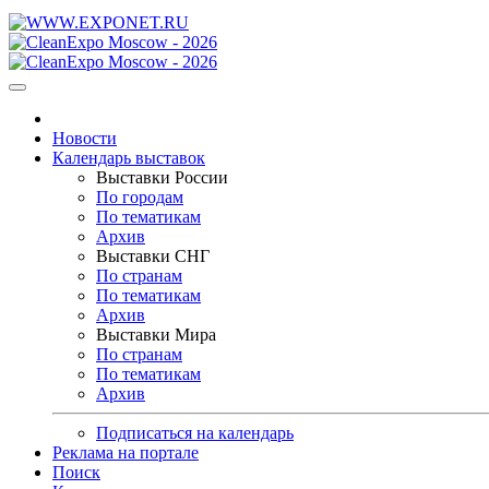
Новости
Календарь выставок
Выставки России
По городам
По тематикам
Архив
Выставки СНГ
По странам
По тематикам
Архив
Выставки Мира
По странам
По тематикам
Архив
Подписаться на календарь
Реклама на портале
Поиск