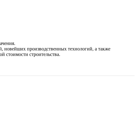
ачения.
, новейших производственных технологий, а также
ой стоимости строительства.