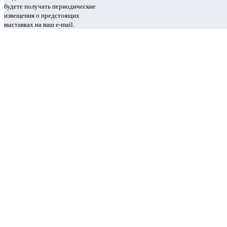
будете получать периодические
извещения о предстоящих
выставках на ваш e-mail.