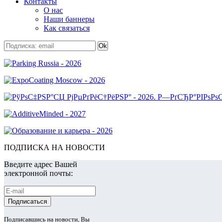
Контакты
О нас
Наши баннеры
Как связаться
ПОДПИСКА НА НОВОСТИ
Введите адрес Вашей
электронной почты:
Подписавшись на новости, Вы