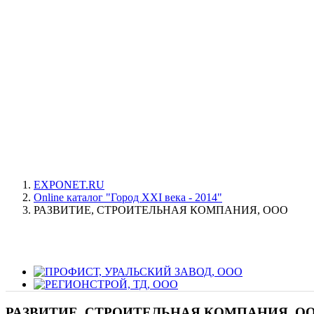
EXPONET.RU
Online каталог "Город XXI века - 2014"
РАЗВИТИЕ, СТРОИТЕЛЬНАЯ КОМПАНИЯ, ООО
РАЗВИТИЕ, СТРОИТЕЛЬНАЯ КОМПАНИЯ, О