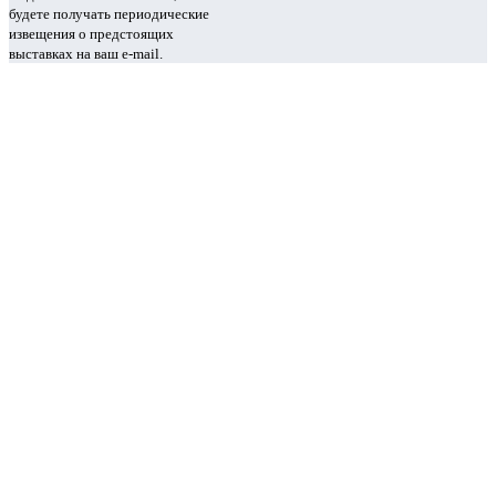
будете получать периодические
извещения о предстоящих
выставках на ваш e-mail.