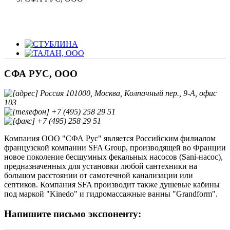
СФА РУС, ООО
Россия 101000, Москва, Колпачный пер., 9-А, офис
103
+7 (495) 258 29 51
+7 (495) 258 29 51
Компания ООО "СФА Рус" является Российским филиалом
французской компании SFA Group, производящей во Франции
новое поколение бесшумных фекальных насосов (Sani-насос),
предназначенных для установки любой сантехники на
большом расстоянии от самотечной канализации или
септиков. Компания SFA производит также душевые кабины
под маркой "Kinedo" и гидромассажные ванны "Grandform".
Напишите письмо экспоненту: