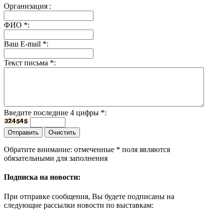
Организация
:
ФИО
*
:
Ваш E-mail
*
:
Текст письма
*
:
Введите последние 4 цифры
*
:
Обратите внимание: отмеченные
*
поля являются
обязательными для заполнения
Подписка на новости:
При отправке сообщения, Вы будете подписаны на
следующие рассылки новости по выставкам: