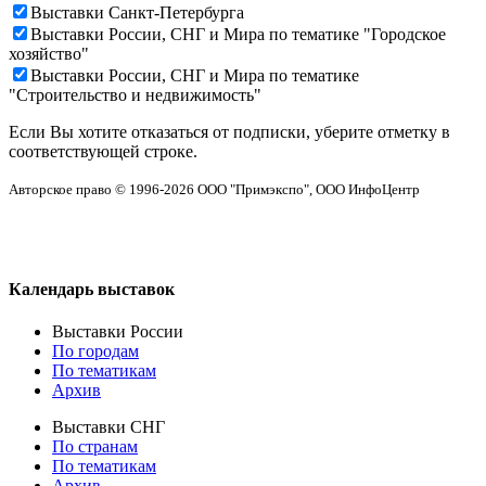
Выставки Санкт-Петербурга
Выставки России, СНГ и Мира по тематике "Городское
хозяйство"
Выставки России, СНГ и Мира по тематике
"Строительство и недвижимость"
Если Вы хотите отказаться от подписки, уберите отметку в
соответствующей строке.
Авторское право © 1996-2026 OOO "Примэкспо", ООО ИнфоЦентр
Календарь выставок
Выставки России
По городам
По тематикам
Архив
Выставки СНГ
По странам
По тематикам
Архив