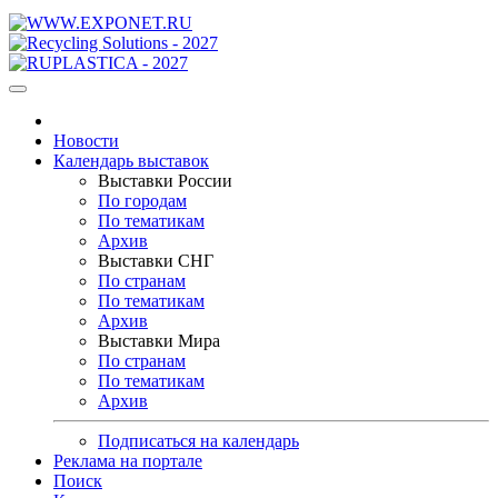
Новости
Календарь выставок
Выставки России
По городам
По тематикам
Архив
Выставки СНГ
По странам
По тематикам
Архив
Выставки Мира
По странам
По тематикам
Архив
Подписаться на календарь
Реклама на портале
Поиск