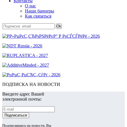
Контакты
О нас
Наши баннеры
Как связаться
ПОДПИСКА НА НОВОСТИ
Введите адрес Вашей
электронной почты:
Подписавшись на новости, Вы