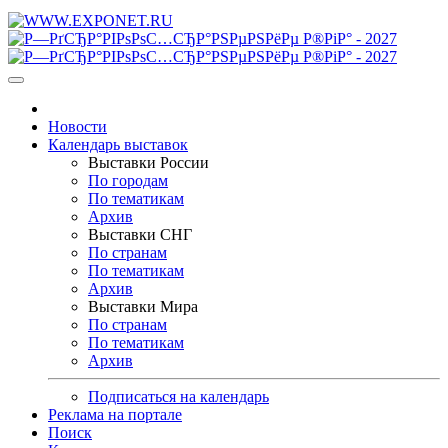
Новости
Календарь выставок
Выставки России
По городам
По тематикам
Архив
Выставки СНГ
По странам
По тематикам
Архив
Выставки Мира
По странам
По тематикам
Архив
Подписаться на календарь
Реклама на портале
Поиск