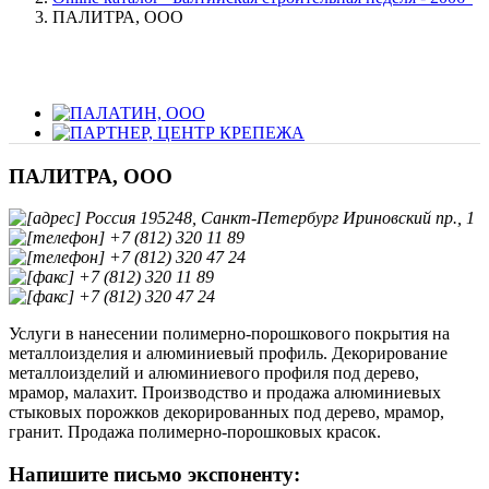
ПАЛИТРА, ООО
ПАЛИТРА, ООО
Россия 195248, Санкт-Петербург Ириновский пр., 1
+7 (812) 320 11 89
+7 (812) 320 47 24
+7 (812) 320 11 89
+7 (812) 320 47 24
Услуги в нанесении полимерно-порошкового покрытия на
металлоизделия и алюминиевый профиль. Декорирование
металлоизделий и алюминиевого профиля под дерево,
мрамор, малахит. Производство и продажа алюминиевых
стыковых порожков декорированных под дерево, мрамор,
гранит. Продажа полимерно-порошковых красок.
Напишите письмо экспоненту: