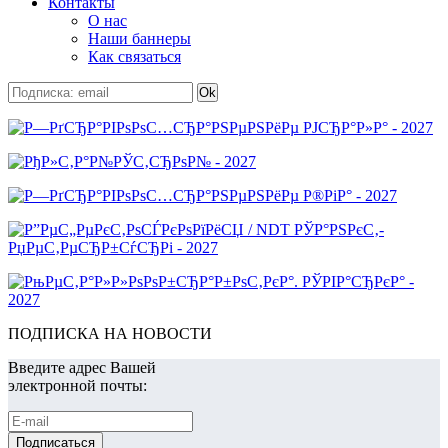
Контакты
О нас
Наши баннеры
Как связаться
ПОДПИСКА НА НОВОСТИ
Введите адрес Вашей
электронной почты: