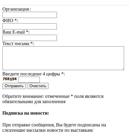
Организация
:
ФИО
*
:
Ваш E-mail
*
:
Текст письма
*
:
Введите последние 4 цифры
*
:
Обратите внимание: отмеченные
*
поля являются
обязательными для заполнения
Подписка на новости:
При отправке сообщения, Вы будете подписаны на
следующие рассылки новости по выставкам: