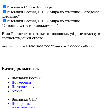
Выставки Санкт-Петербурга
Выставки России, СНГ и Мира по тематике "Городское
хозяйство"
Выставки России, СНГ и Мира по тематике
"Строительство и недвижимость"
Если Вы хотите отказаться от подписки, уберите отметку в
соответствующей строке.
Авторское право © 1996-2026 OOO "Примэкспо", ООО ИнфоЦентр
Календарь выставок
Выставки России
По городам
По тематикам
Архив
Выставки СНГ
По странам
По тематикам