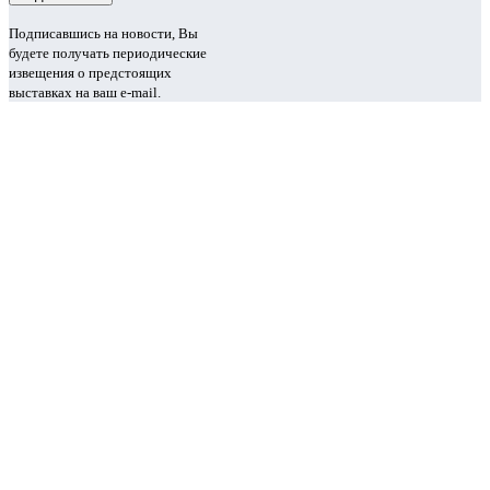
Подписавшись на новости, Вы
будете получать периодические
извещения о предстоящих
выставках на ваш e-mail.