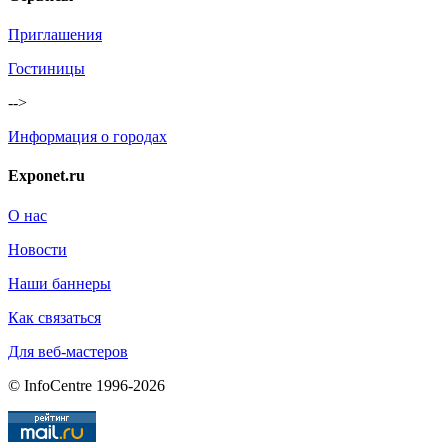
Приглашения
Гостиницы
-->
Информация о городах
Exponet.ru
О нас
Новости
Наши баннеры
Как связаться
Для веб-мастеров
© InfoCentre 1996-2026