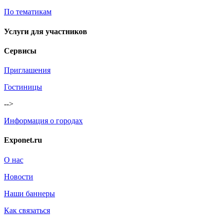
По тематикам
Услуги для участников
Сервисы
Приглашения
Гостиницы
-->
Информация о городах
Exponet.ru
О нас
Новости
Наши баннеры
Как связаться