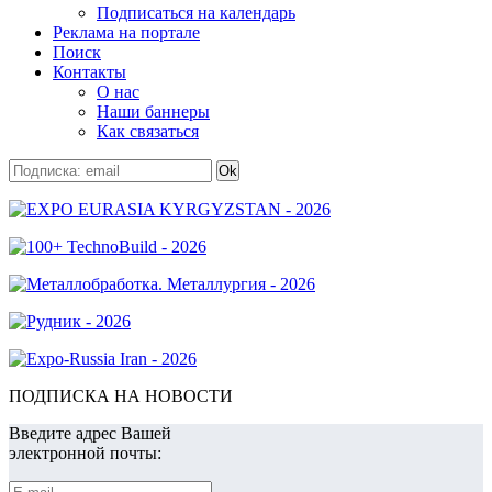
Подписаться на календарь
Реклама на портале
Поиск
Контакты
О нас
Наши баннеры
Как связаться
ПОДПИСКА НА НОВОСТИ
Введите адрес Вашей
электронной почты: