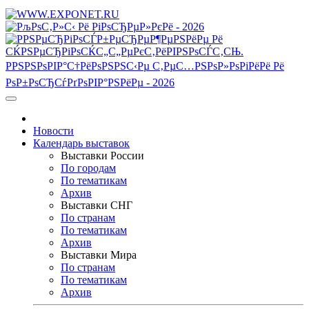
Новости
Календарь выставок
Выставки России
По городам
По тематикам
Архив
Выставки СНГ
По странам
По тематикам
Архив
Выставки Мира
По странам
По тематикам
Архив