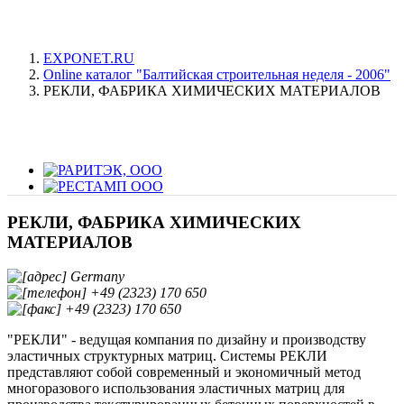
EXPONET.RU
Online каталог "Балтийская строительная неделя - 2006"
РЕКЛИ, ФАБРИКА ХИМИЧЕСКИХ МАТЕРИАЛОВ
РЕКЛИ, ФАБРИКА ХИМИЧЕСКИХ
МАТЕРИАЛОВ
Germany
+49 (2323) 170 650
+49 (2323) 170 650
"РЕКЛИ" - ведущая компания по дизайну и производству
эластичных структурных матриц. Системы РЕКЛИ
представляют собой современный и экономичный метод
многоразового использования эластичных матриц для