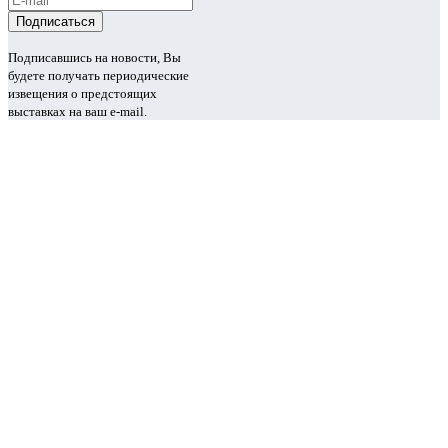
Подписавшись на новости, Вы
будете получать периодические
извещения о предстоящих
выставках на ваш e-mail.