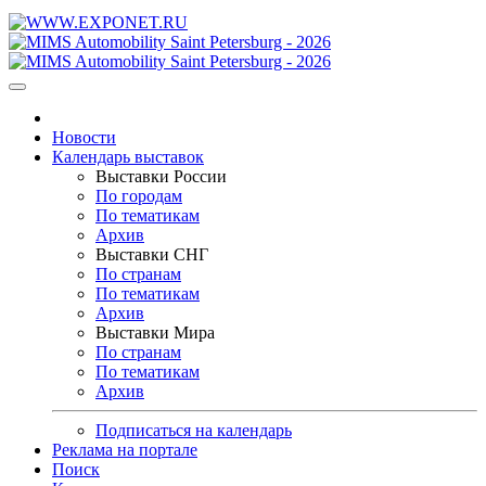
Новости
Календарь выставок
Выставки России
По городам
По тематикам
Архив
Выставки СНГ
По странам
По тематикам
Архив
Выставки Мира
По странам
По тематикам
Архив
Подписаться на календарь
Реклама на портале
Поиск