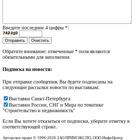
Введите последние 4 цифры
*
:
Обратите внимание: отмеченные
*
поля являются
обязательными для заполнения
Подписка на новости:
При отправке сообщения, Вы будете подписаны на
следующие рассылки новости по выставкам:
Выставки Санкт-Петербурга
Выставки России, СНГ и Мира по тематике
"Строительство и недвижимость"
Если Вы хотите отказаться от подписки, уберите отметку в
соответствующей строке.
Авторское право © 1996-2026 ЗАО ПРИМЭКСПО, ООО ИнфоЦентр