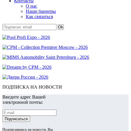
Контакты
О нас
Наши баннеры
Как связаться
ПОДПИСКА НА НОВОСТИ
Введите адрес Вашей
электронной почты:
Подписавшись на новости, Вы