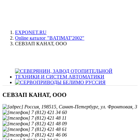
EXPONET.RU
Online каталог "BATIMAT'2002"
СЕВЗАП КАНАТ, ООО
СЕВЗАП КАНАТ, ООО
Россия, 198515, Санкт-Петербург, ул. Фронтовая, 3
7 (812) 421 34 60
7 (812) 421 48 11
7 (812) 421 48 09
7 (812) 421 48 61
7 (812) 421 46 06