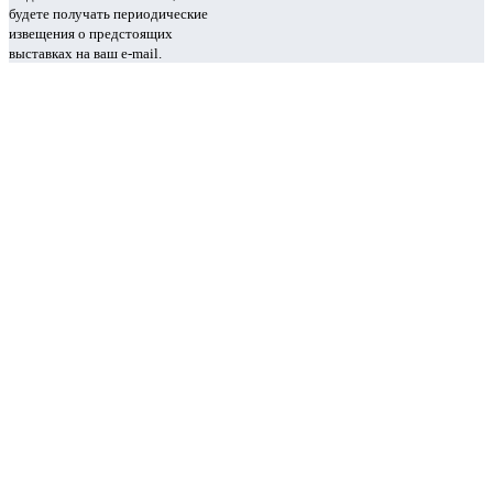
будете получать периодические
извещения о предстоящих
выставках на ваш e-mail.