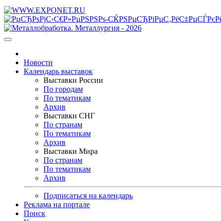
Новости
Календарь выставок
Выставки России
По городам
По тематикам
Архив
Выставки СНГ
По странам
По тематикам
Архив
Выставки Мира
По странам
По тематикам
Архив
Подписаться на календарь
Реклама на портале
Поиск