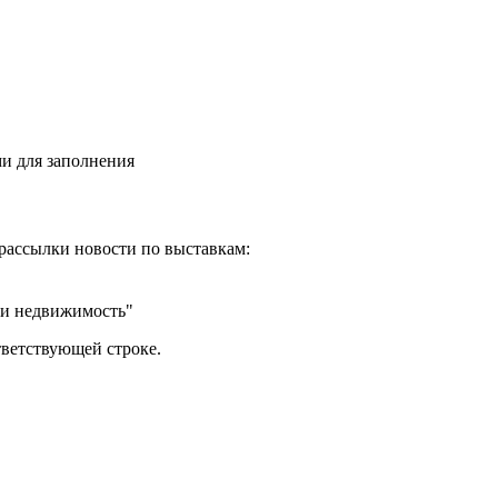
и для заполнения
рассылки новости по выставкам:
 и недвижимость"
тветствующей строке.