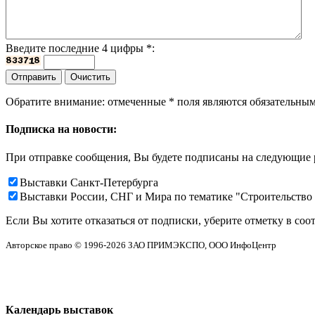
Введите последние 4 цифры
*
:
Обратите внимание: отмеченные
*
поля являются обязательным
Подписка на новости:
При отправке сообщения, Вы будете подписаны на следующие 
Выставки Санкт-Петербурга
Выставки России, СНГ и Мира по тематике "Строительство
Если Вы хотите отказаться от подписки, уберите отметку в соо
Авторское право © 1996-2026 ЗАО ПРИМЭКСПО, ООО ИнфоЦентр
Календарь выставок