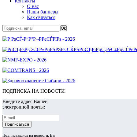
Контакты
О нас
Наши баннеры
Как связаться
ПОДПИСКА НА НОВОСТИ
Введите адрес Вашей
электронной почты:
Подписавшись на новости, Вы