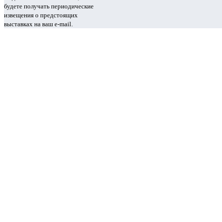
будете получать периодические
извещения о предстоящих
выставках на ваш e-mail.