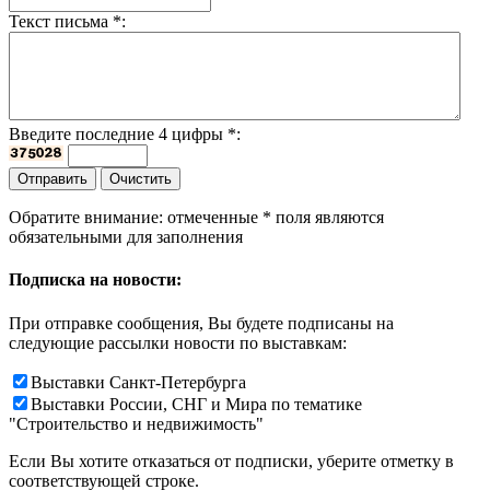
Текст письма
*
:
Введите последние 4 цифры
*
:
Обратите внимание: отмеченные
*
поля являются
обязательными для заполнения
Подписка на новости:
При отправке сообщения, Вы будете подписаны на
следующие рассылки новости по выставкам:
Выставки Санкт-Петербурга
Выставки России, СНГ и Мира по тематике
"Строительство и недвижимость"
Если Вы хотите отказаться от подписки, уберите отметку в
соответствующей строке.