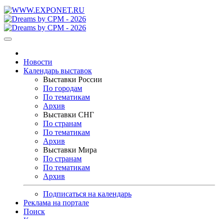
Новости
Календарь выставок
Выставки России
По городам
По тематикам
Архив
Выставки СНГ
По странам
По тематикам
Архив
Выставки Мира
По странам
По тематикам
Архив
Подписаться на календарь
Реклама на портале
Поиск