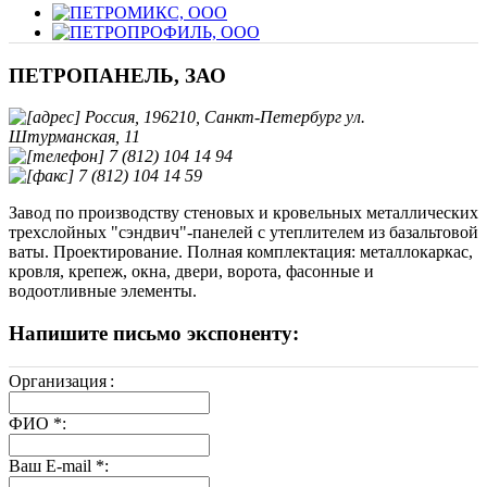
ПЕТРОПАНЕЛЬ, ЗАО
Россия, 196210, Санкт-Петербург ул.
Штурманская, 11
7 (812) 104 14 94
7 (812) 104 14 59
Завод по производству стеновых и кровельных металлических
трехслойных "сэндвич"-панелей с утеплителем из базальтовой
ваты. Проектирование. Полная комплектация: металлокаркас,
кровля, крепеж, окна, двери, ворота, фасонные и
водоотливные элементы.
Напишите письмо экспоненту:
Организация
:
ФИО
*
:
Ваш E-mail
*
: