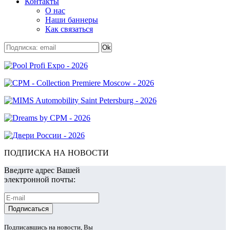
Контакты
О нас
Наши баннеры
Как связаться
ПОДПИСКА НА НОВОСТИ
Введите адрес Вашей
электронной почты:
Подписавшись на новости, Вы