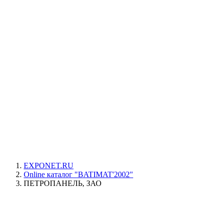
EXPONET.RU
Online каталог "BATIMAT'2002"
ПЕТРОПАНЕЛЬ, ЗАО