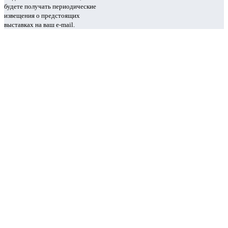
будете получать периодические
извещения о предстоящих
выставках на ваш e-mail.