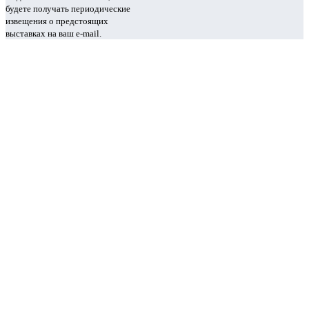
будете получать периодические
извещения о предстоящих
выставках на ваш e-mail.