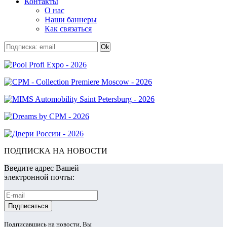
Контакты
О нас
Наши баннеры
Как связаться
ПОДПИСКА НА НОВОСТИ
Введите адрес Вашей
электронной почты:
Подписавшись на новости, Вы