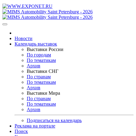
Новости
Календарь выставок
Выставки России
По городам
По тематикам
Архив
Выставки СНГ
По странам
По тематикам
Архив
Выставки Мира
По странам
По тематикам
Архив
Подписаться на календарь
Реклама на портале
Поиск