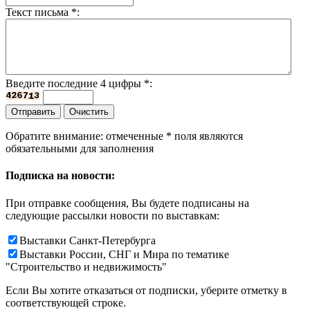
Текст письма
*
:
Введите последние 4 цифры
*
:
Обратите внимание: отмеченные
*
поля являются
обязательными для заполнения
Подписка на новости:
При отправке сообщения, Вы будете подписаны на
следующие рассылки новости по выставкам:
Выставки Санкт-Петербурга
Выставки России, СНГ и Мира по тематике
"Строительство и недвижимость"
Если Вы хотите отказаться от подписки, уберите отметку в
соответствующей строке.