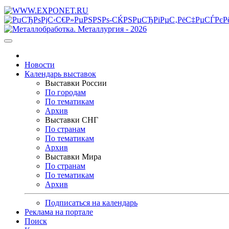
Новости
Календарь выставок
Выставки России
По городам
По тематикам
Архив
Выставки СНГ
По странам
По тематикам
Архив
Выставки Мира
По странам
По тематикам
Архив
Подписаться на календарь
Реклама на портале
Поиск