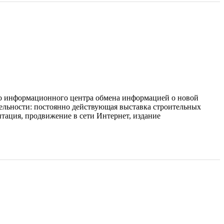
го информационного центра обмена информацией о новой
тельности: постоянно действующая выставка строительных
тация, продвижение в сети Интернет, издание