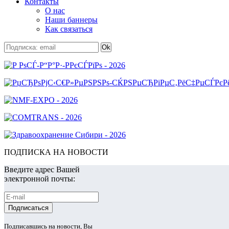
Контакты
О нас
Наши баннеры
Как связаться
ПОДПИСКА НА НОВОСТИ
Введите адрес Вашей
электронной почты:
Подписавшись на новости, Вы