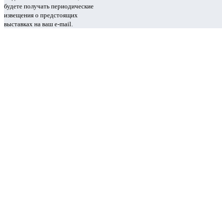
будете получать периодические
извещения о предстоящих
выставках на ваш e-mail.