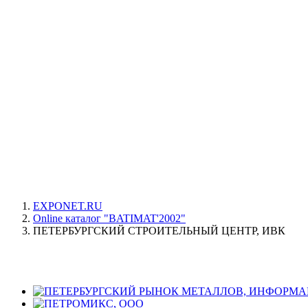
EXPONET.RU
Online каталог "BATIMAT'2002"
ПЕТЕРБУРГСКИЙ СТРОИТЕЛЬНЫЙ ЦЕНТР, ИВК