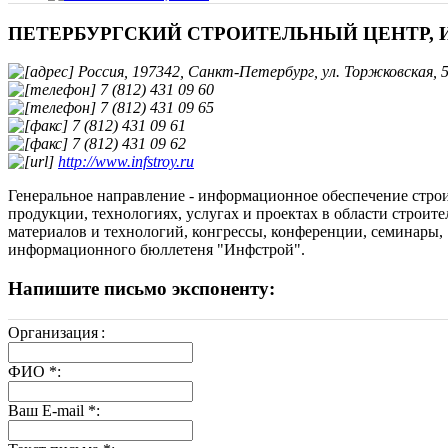
ПЕТЕРБУРГСКИЙ СТРОИТЕЛЬНЫЙ ЦЕНТР, 
Россия, 197342, Санкт-Петербург, ул. Торжковская, 
7 (812) 431 09 60
7 (812) 431 09 65
7 (812) 431 09 61
7 (812) 431 09 62
http://www.infstroy.ru
Генеральное направление - информационное обеспечение стро
продукции, технологиях, услугах и проектах в области строит
материалов и технологий, конгрессы, конференции, семинары,
информационного бюллетеня "Инфстрой".
Напишите письмо экспоненту:
Организация
:
ФИО
*
:
Ваш E-mail
*
: