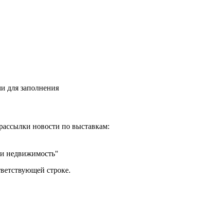
и для заполнения
рассылки новости по выставкам:
 и недвижимость"
тветствующей строке.