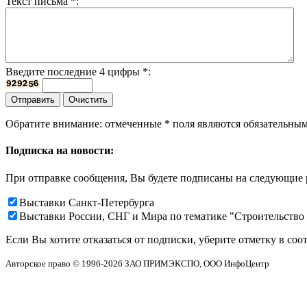
Текст письма
*
:
Введите последние 4 цифры
*
:
Обратите внимание: отмеченные
*
поля являются обязательным
Подписка на новости:
При отправке сообщения, Вы будете подписаны на следующие 
Выставки Санкт-Петербурга
Выставки России, СНГ и Мира по тематике "Строительство
Если Вы хотите отказаться от подписки, уберите отметку в соо
Авторское право © 1996-2026 ЗАО ПРИМЭКСПО, ООО ИнфоЦентр