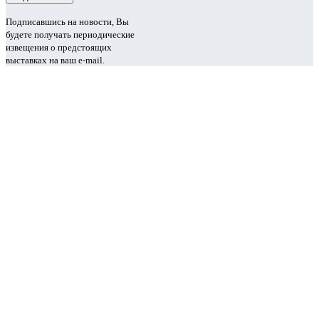
Подписавшись на новости, Вы
будете получать периодические
извещения о предстоящих
выставках на ваш e-mail.