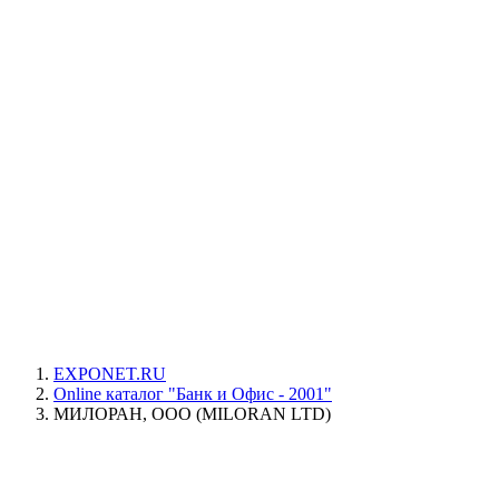
EXPONET.RU
Online каталог "Банк и Офис - 2001"
МИЛОРАН, ООО (MILORAN LTD)