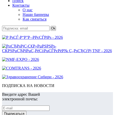
Поиск
Контакты
О нас
Наши баннеры
Как связаться
ПОДПИСКА НА НОВОСТИ
Введите адрес Вашей
электронной почты: