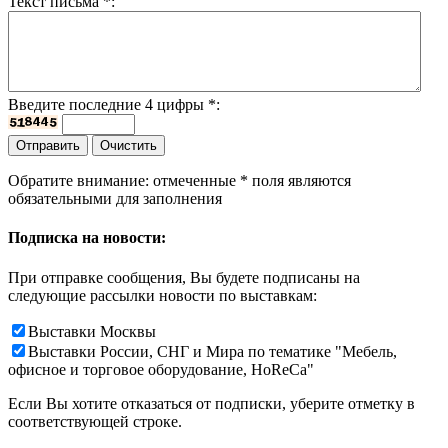
Текст письма
*
:
Введите последние 4 цифры
*
:
Обратите внимание: отмеченные
*
поля являются
обязательными для заполнения
Подписка на новости:
При отправке сообщения, Вы будете подписаны на
следующие рассылки новости по выставкам:
Выставки Москвы
Выставки России, СНГ и Мира по тематике "Мебель,
офисное и торговое оборудование, HoReCa"
Если Вы хотите отказаться от подписки, уберите отметку в
соответствующей строке.