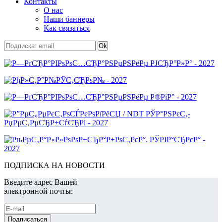
Контакты
О нас
Наши баннеры
Как связаться
ПОДПИСКА НА НОВОСТИ
Введите адрес Вашей
электронной почты: