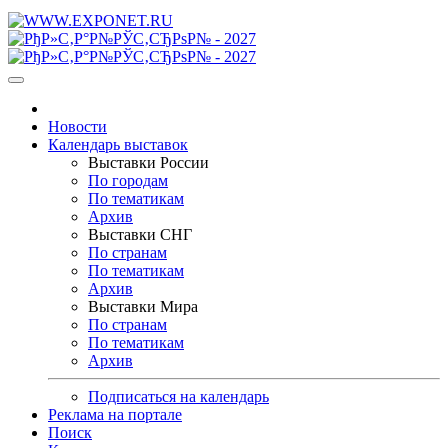
Новости
Календарь выставок
Выставки России
По городам
По тематикам
Архив
Выставки СНГ
По странам
По тематикам
Архив
Выставки Мира
По странам
По тематикам
Архив
Подписаться на календарь
Реклама на портале
Поиск