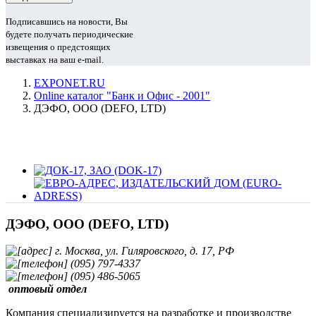
Подписавшись на новости, Вы
будете получать периодические
извещения о предстоящих
выставках на ваш e-mail.
EXPONET.RU
Online каталог "Банк и Офис - 2001"
ДЭФО, ООО (DEFO, LTD)
ДЭФО, ООО (DEFO, LTD)
г. Москва, ул. Гиляровского, д. 17, РФ
(095) 797-4337
(095) 486-5065
оптовый отдел
Компания специализируется на разработке и производстве