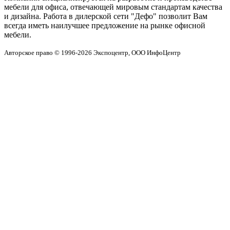
мебели для офиса, отвечающей мировым стандартам качества
и дизайна. Работа в дилерской сети "Дефо" позволит Вам
всегда иметь наилучшее предложение на рынке офисной
мебели.
Авторское право © 1996-2026 Экспоцентр, ООО ИнфоЦентр