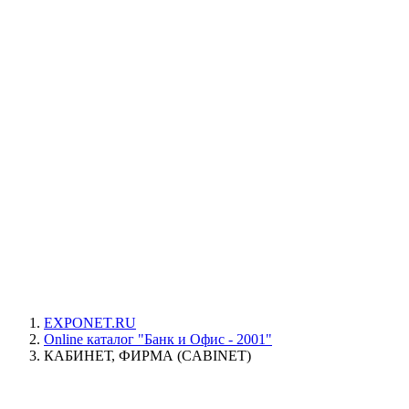
EXPONET.RU
Online каталог "Банк и Офис - 2001"
КАБИНЕТ, ФИРМА (CABINET)