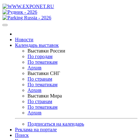
Новости
Календарь выставок
Выставки России
По городам
По тематикам
Архив
Выставки СНГ
По странам
По тематикам
Архив
Выставки Мира
По странам
По тематикам
Архив
Подписаться на календарь
Реклама на портале
Поиск