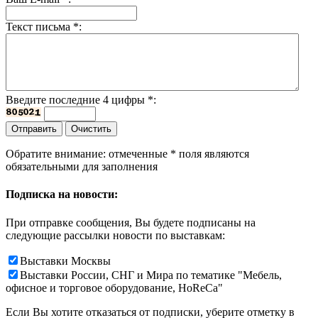
Текст письма
*
:
Введите последние 4 цифры
*
:
Обратите внимание: отмеченные
*
поля являются
обязательными для заполнения
Подписка на новости:
При отправке сообщения, Вы будете подписаны на
следующие рассылки новости по выставкам:
Выставки Москвы
Выставки России, СНГ и Мира по тематике "Мебель,
офисное и торговое оборудование, HoReCa"
Если Вы хотите отказаться от подписки, уберите отметку в