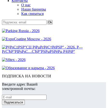
Контакты
О нас
Наши баннеры
Как связаться
ПОДПИСКА НА НОВОСТИ
Введите адрес Вашей
электронной почты: