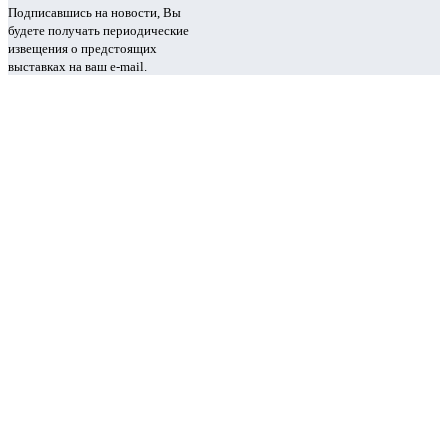
Подписавшись на новости, Вы
будете получать периодические
извещения о предстоящих
выставках на ваш e-mail.