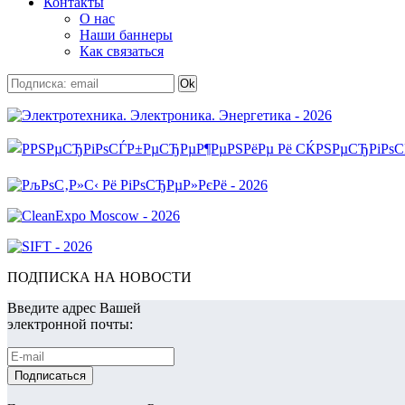
Контакты
О нас
Наши баннеры
Как связаться
ПОДПИСКА НА НОВОСТИ
Введите адрес Вашей
электронной почты: