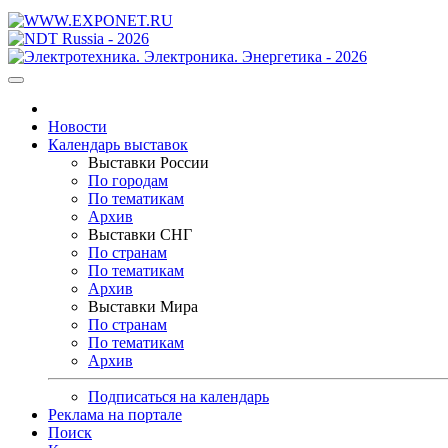
Новости
Календарь выставок
Выставки России
По городам
По тематикам
Архив
Выставки СНГ
По странам
По тематикам
Архив
Выставки Мира
По странам
По тематикам
Архив
Подписаться на календарь
Реклама на портале
Поиск