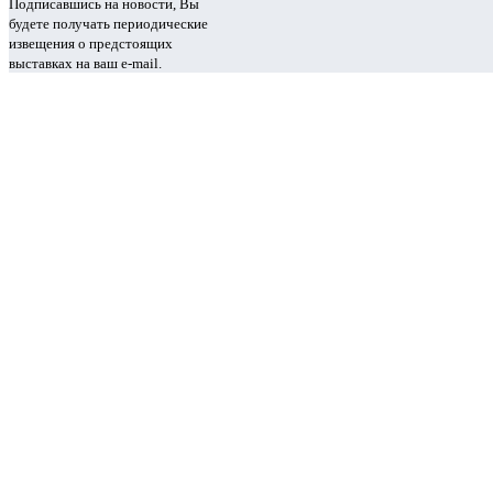
Подписавшись на новости, Вы
будете получать периодические
извещения о предстоящих
выставках на ваш e-mail.