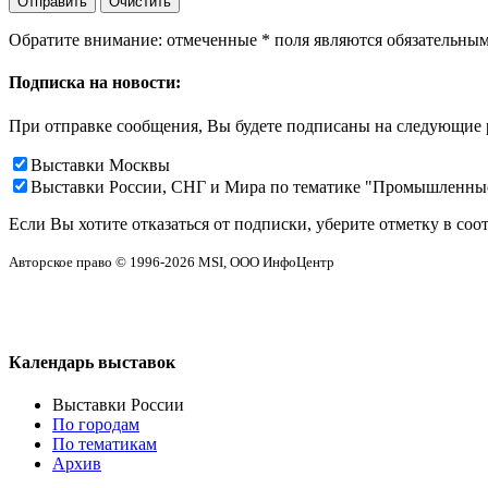
Обратите внимание: отмеченные
*
поля являются обязательным
Подписка на новости:
При отправке сообщения, Вы будете подписаны на следующие 
Выставки Москвы
Выставки России, СНГ и Мира по тематике "Промышленны
Если Вы хотите отказаться от подписки, уберите отметку в соо
Авторское право © 1996-2026 MSI, ООО ИнфоЦентр
Календарь выставок
Выставки России
По городам
По тематикам
Архив