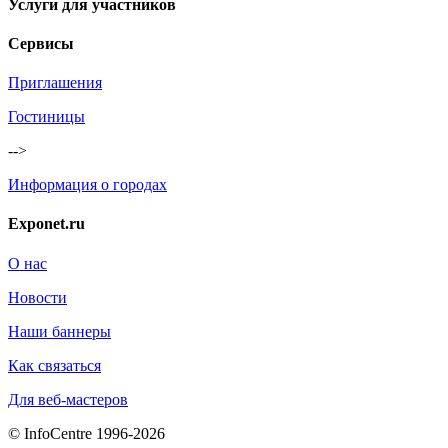
Услуги для участников
Сервисы
Приглашения
Гостиницы
-->
Информация о городах
Exponet.ru
О нас
Новости
Наши баннеры
Как связаться
Для веб-мастеров
© InfoCentre 1996-2026