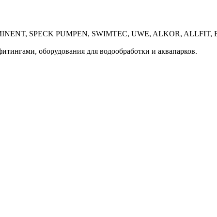
MINENT, SPECK PUMPEN, SWIMTEC, UWE, ALKOR, ALLFIT, 
 фитингами, оборудования для водообработки и аквапарков.