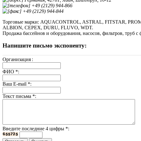
+49 (2129) 944-866
+49 (2129) 944-844
Торговые марки: AQUACONTROL, ASTRAL, FITSTAR, PRO
ALBION, CEPEX, DURU, FLUVO, WDT.
Продажа бассейнов и оборудования, насосов, фильтров, труб с
Напишите письмо экспоненту:
Организация
:
ФИО
*
:
Ваш E-mail
*
:
Текст письма
*
:
Введите последние 4 цифры
*
: