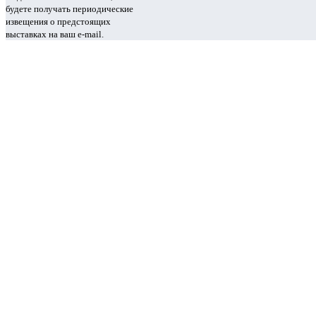
будете получать периодические
извещения о предстоящих
выставках на ваш e-mail.