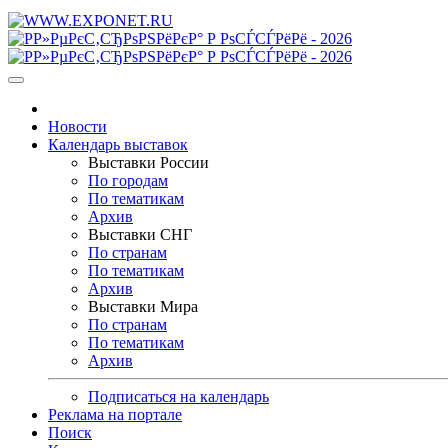
Новости
Календарь выставок
Выставки России
По городам
По тематикам
Архив
Выставки СНГ
По странам
По тематикам
Архив
Выставки Мира
По странам
По тематикам
Архив
Подписаться на календарь
Реклама на портале
Поиск