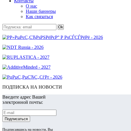
Контакты
О нас
Наши баннеры
Как связаться
ПОДПИСКА НА НОВОСТИ
Введите адрес Вашей
электронной почты:
Подписавшись на новости, Вы