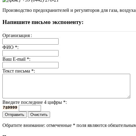
Производство предохранителей и регуляторов для газа, воздуха,
Напишите письмо экспоненту:
Организация
:
ФИО
*
:
Ваш E-mail
*
:
Текст письма
*
:
Введите последние 4 цифры
*
:
Обратите внимание: отмеченные
*
поля являются обязательным