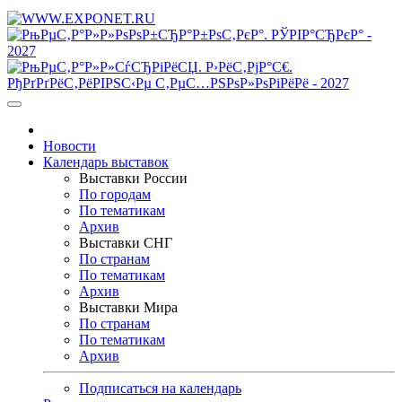
Новости
Календарь выставок
Выставки России
По городам
По тематикам
Архив
Выставки СНГ
По странам
По тематикам
Архив
Выставки Мира
По странам
По тематикам
Архив
Подписаться на календарь