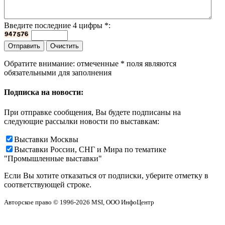
Введите последние 4 цифры
*
:
Обратите внимание: отмеченные
*
поля являются
обязательными для заполнения
Подписка на новости:
При отправке сообщения, Вы будете подписаны на
следующие рассылки новости по выставкам:
Выставки Москвы
Выставки России, СНГ и Мира по тематике
"Промышленные выставки"
Если Вы хотите отказаться от подписки, уберите отметку в
соответствующей строке.
Авторское право © 1996-2026 MSI, ООО ИнфоЦентр