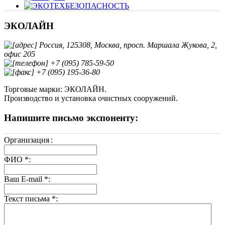
ЭКОЛАЙН
Россия, 125308, Москва, просп. Маршала Жукова, 2,
офис 205
+7 (095) 785-59-50
+7 (095) 195-36-80
Торговые марки: ЭКОЛАЙН.
Производство и установка очистных сооружений.
Напишите письмо экспоненту:
Организация
:
ФИО
*
:
Ваш E-mail
*
:
Текст письма
*
: