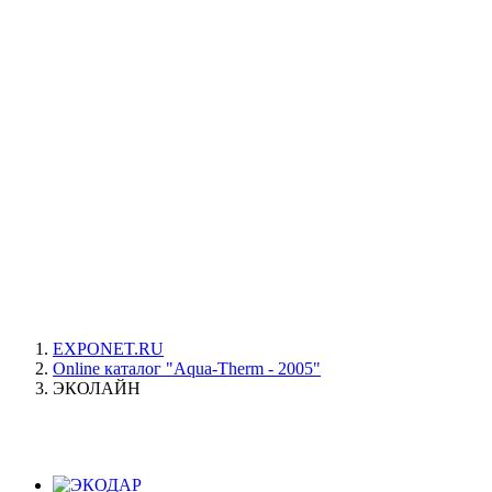
EXPONET.RU
Online каталог "Aqua-Therm - 2005"
ЭКОЛАЙН