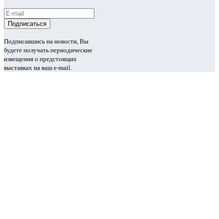
Подписавшись на новости, Вы
будете получать периодические
извещения о предстоящих
выставках на ваш e-mail.