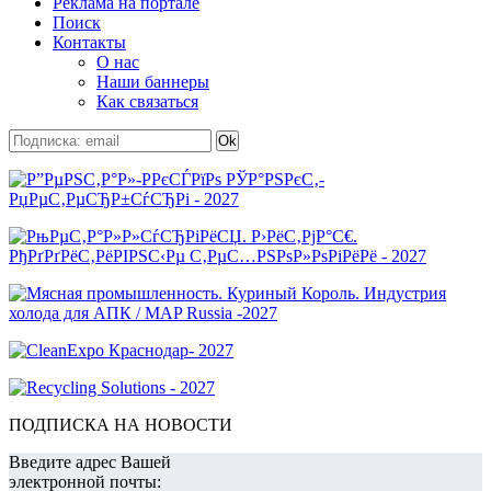
Реклама на портале
Поиск
Контакты
О нас
Наши баннеры
Как связаться
ПОДПИСКА НА НОВОСТИ
Введите адрес Вашей
электронной почты: