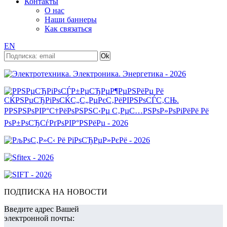
Контакты
О нас
Наши баннеры
Как связаться
EN
ПОДПИСКА НА НОВОСТИ
Введите адрес Вашей
электронной почты: