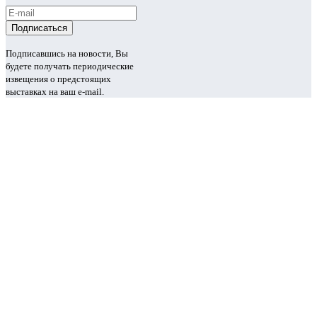
Подписавшись на новости, Вы
будете получать периодические
извещения о предстоящих
выставках на ваш e-mail.