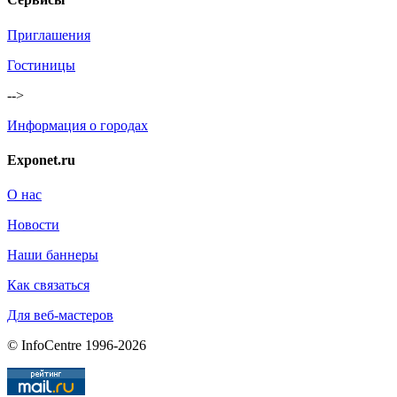
Приглашения
Гостиницы
-->
Информация о городах
Exponet.ru
О нас
Новости
Наши баннеры
Как связаться
Для веб-мастеров
© InfoCentre 1996-2026