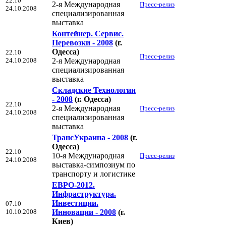
22.10
2-я Международная
Пресс-релиз
24.10.2008
специализированная
выставка
Контейнер. Сервис.
Перевозки - 2008
(г.
Одесса)
22.10
Пресс-релиз
24.10.2008
2-я Международная
специализированная
выставка
Складские Технологии
- 2008
(г. Одесса)
22.10
2-я Международная
Пресс-релиз
24.10.2008
специализированная
выставка
ТрансУкраина - 2008
(г.
Одесса)
22.10
10-я Международная
Пресс-релиз
24.10.2008
выставка-симпозиум по
транспорту и логистике
ЕВРО-2012.
Инфраструктура.
Инвестиции.
07.10
10.10.2008
Инновации - 2008
(г.
Киев)