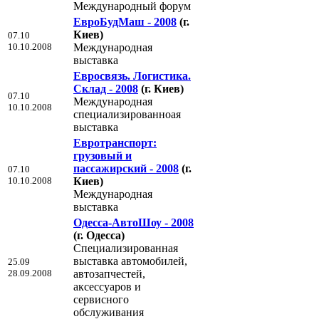
Международный форум
ЕвроБудМаш - 2008
(г.
Киев)
07.10
10.10.2008
Международная
выставка
Евросвязь. Логистика.
Склад - 2008
(г. Киев)
07.10
Международная
10.10.2008
специализированноая
выставка
Евротранспорт:
грузовый и
пассажирский - 2008
(г.
07.10
10.10.2008
Киев)
Международная
выставка
Одесса-АвтоШоу - 2008
(г. Одесса)
Специализированная
выставка автомобилей,
25.09
28.09.2008
автозапчестей,
аксессуаров и
сервисного
обслуживания