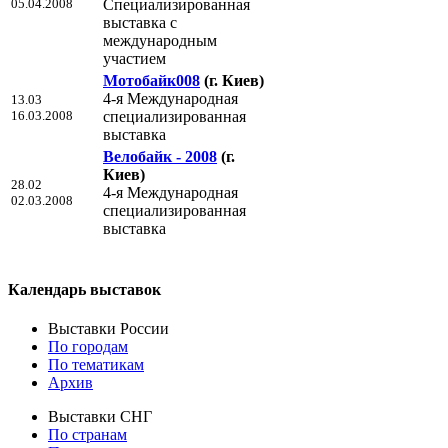
05.04.2008
Специализированная
выставка с
международным
участием
Мотобайк008
(г. Киев)
4-я Международная
13.03
16.03.2008
специализированная
выставка
Велобайк - 2008
(г.
Киев)
28.02
4-я Международная
02.03.2008
специализированная
выставка
Календарь выставок
Выставки России
По городам
По тематикам
Архив
Выставки СНГ
По странам