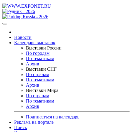
Новости
Календарь выставок
Выставки России
По городам
По тематикам
Архив
Выставки СНГ
По странам
По тематикам
Архив
Выставки Мира
По странам
По тематикам
Архив
Подписаться на календарь
Реклама на портале
Поиск