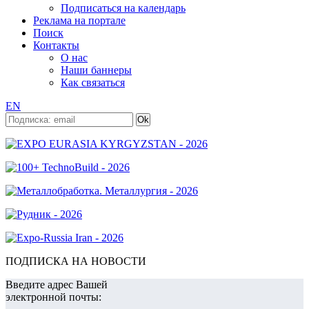
Подписаться на календарь
Реклама на портале
Поиск
Контакты
О нас
Наши баннеры
Как связаться
EN
ПОДПИСКА НА НОВОСТИ
Введите адрес Вашей
электронной почты: