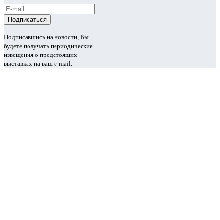
Подписавшись на новости, Вы
будете получать периодические
извещения о предстоящих
выставках на ваш e-mail.