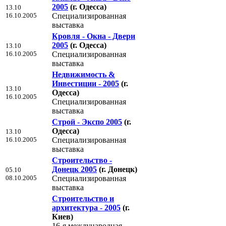
2005
(г. Одесса)
13.10
16.10.2005
Специализированная
выставка
Кровля - Окна - Двери
2005
(г. Одесса)
13.10
16.10.2005
Специализированная
выставка
Недвижимость &
Инвестиции - 2005
(г.
13.10
Одесса)
16.10.2005
Специализированная
выставка
Строй - Экспо 2005
(г.
Одесса)
13.10
16.10.2005
Специализированная
выставка
Строительство -
Донецк 2005
(г. Донецк)
05.10
08.10.2005
Специализированная
выставка
Строительство и
архитектура - 2005
(г.
Киев)
16-я международная