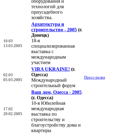
оборудования и
технологий для
приусадебного
хозяйства.
Архитектура и
строительство - 2005
(г.
Донецк)
18-я
10.03
13.03.2005
специализированная
выставка с
международным
участием
VIRA UKRAINE!
(г.
Одесса)
02.03
Пресс-релиз
05.03.2005
Международный
строительный форум
Ваш дом, Одесса - 2005
(г. Одесса)
10-я Юбилейная
международная
17.02
20.02.2005
выставка по
строительству и
благоустройству дома и
квартиры