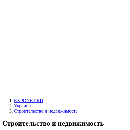
EXPONET.RU
Украина
Строительство и недвижимость
Строительство и недвижимость