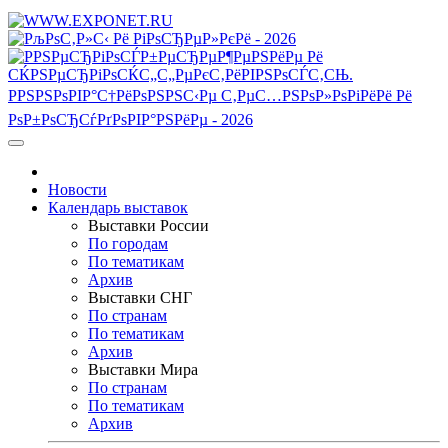
Новости
Календарь выставок
Выставки России
По городам
По тематикам
Архив
Выставки СНГ
По странам
По тематикам
Архив
Выставки Мира
По странам
По тематикам
Архив