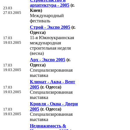
архитектура - 2005
(г.
23.03
Киев)
27.03.2005
Международный
фестиваль
Строй - Экспо 2005
(г.
Одесса)
11-я Южноукраинская
17.03
19.03.2005
международная
строительная неделя
(весна)
Арх - Экспо 2005
(г.
Одесса)
17.03
19.03.2005
Специализированная
выставка
Климат - Аква - Вент
2005
(г. Одесса)
17.03
19.03.2005
Специализированная
выставка
Кровля - Окна - Двери
2005
(г. Одесса)
17.03
19.03.2005
Специализированная
выставка
Недвижимость &