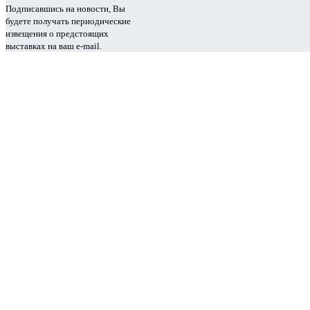
Подписавшись на новости, Вы
будете получать периодические
извещения о предстоящих
выставках на ваш e-mail.