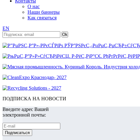
Контакты
О нас
Наши баннеры
Как связаться
EN
ПОДПИСКА НА НОВОСТИ
Введите адрес Вашей
электронной почты: