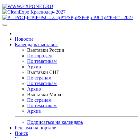
Новости
Календарь выставок
Выставки России
По городам
По тематикам
Архив
Выставки СНГ
По странам
По тематикам
Архив
Выставки Мира
По странам
По тематикам
Архив
Подписаться на календарь
Реклама на портале
Поиск