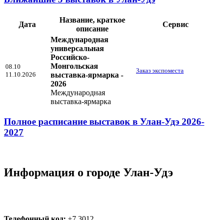
Название, краткое
Дата
Сервис
описание
Международная
универсальная
Российско-
Монгольская
08.10
Заказ экспоместа
11.10.2026
выставка-ярмарка -
2026
Международная
выставка-ярмарка
Полное расписание выставок в Улан-Удэ 2026-
2027
Информация о городе Улан-Удэ
Телефонный код:
+7 3012