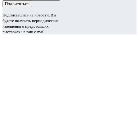
Подписавшись на новости, Вы
будете получать периодические
извещения о предстоящих
выставках на ваш e-mail.