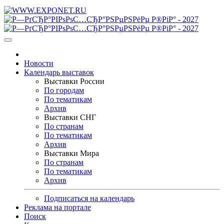
Новости
Календарь выставок
Выставки России
По городам
По тематикам
Архив
Выставки СНГ
По странам
По тематикам
Архив
Выставки Мира
По странам
По тематикам
Архив
Подписаться на календарь
Реклама на портале
Поиск