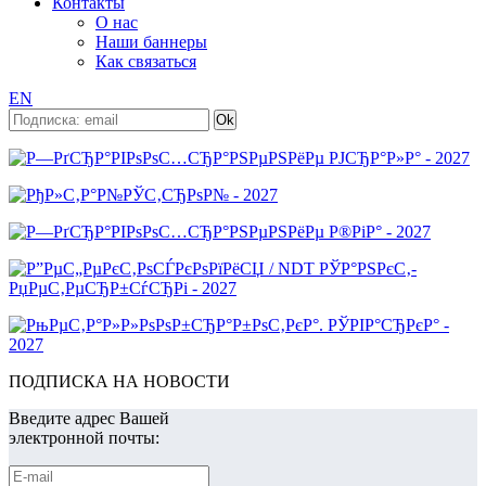
Контакты
О нас
Наши баннеры
Как связаться
EN
ПОДПИСКА НА НОВОСТИ
Введите адрес Вашей
электронной почты: