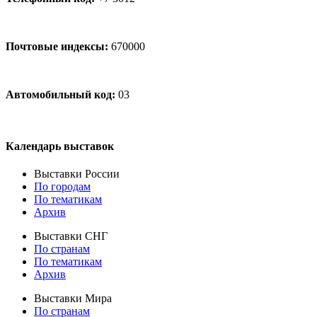
Почтовые индексы:
670000
Автомобильный код:
03
Календарь выставок
Выставки России
По городам
По тематикам
Архив
Выставки СНГ
По странам
По тематикам
Архив
Выставки Мира
По странам