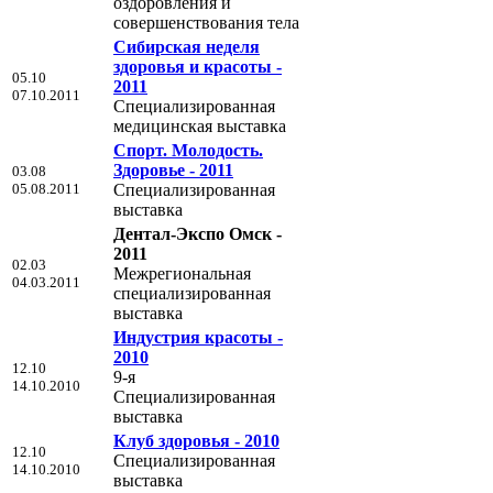
оздоровления и
совершенствования тела
Сибирская неделя
здоровья и красоты -
05.10
2011
07.10.2011
Специализированная
медицинская выставка
Спорт. Молодость.
Здоровье - 2011
03.08
05.08.2011
Специализированная
выставка
Дентал-Экспо Омск -
2011
02.03
Межрегиональная
04.03.2011
специализированная
выставка
Индустрия красоты -
2010
12.10
9-я
14.10.2010
Специализированная
выставка
Клуб здоровья - 2010
12.10
Специализированная
14.10.2010
выставка