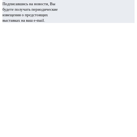
Подписавшись на новости, Вы
будете получать периодические
извещения о предстоящих
выставках на ваш e-mail.