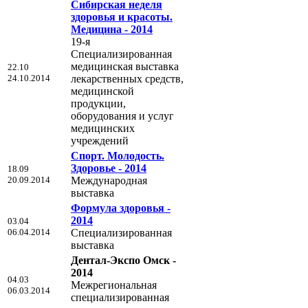
Сибирская неделя
здоровья и красоты.
Медицина - 2014
19-я
Специализированная
медицинская выставка
22.10
24.10.2014
лекарственных средств,
медицинской
продукции,
оборудования и услуг
медицинских
учреждений
Спорт. Молодость.
Здоровье - 2014
18.09
20.09.2014
Международная
выставка
Формула здоровья -
2014
03.04
06.04.2014
Специализированная
выставка
Дентал-Экспо Омск -
2014
04.03
Межрегиональная
06.03.2014
специализированная