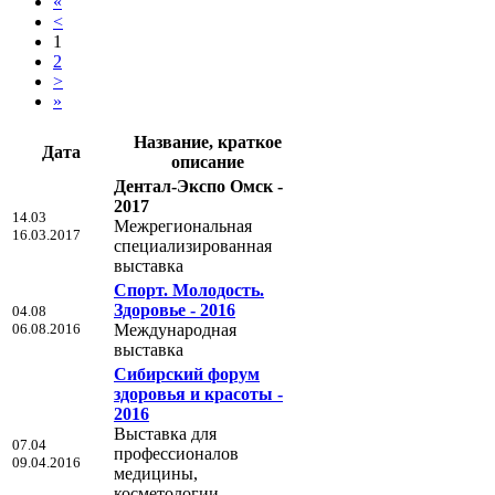
«
<
1
2
>
»
Название, краткое
Дата
описание
Дентал-Экспо Омск -
2017
14.03
Межрегиональная
16.03.2017
специализированная
выставка
Спорт. Молодость.
Здоровье - 2016
04.08
06.08.2016
Международная
выставка
Сибирский форум
здоровья и красоты -
2016
Выставка для
07.04
профессионалов
09.04.2016
медицины,
косметологии,