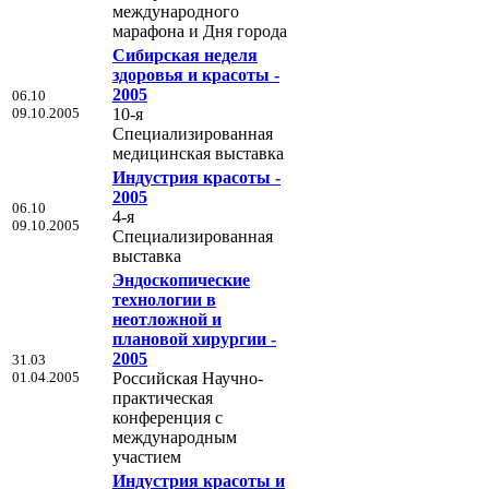
международного
марафона и Дня города
Сибирская неделя
здоровья и красоты -
2005
06.10
09.10.2005
10-я
Специализированная
медицинская выставка
Индустрия красоты -
2005
06.10
4-я
09.10.2005
Специализированная
выставка
Эндоскопические
технологии в
неотложной и
плановой хирургии -
2005
31.03
01.04.2005
Российская Научно-
практическая
конференция с
международным
участием
Индустрия красоты и