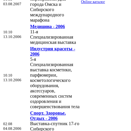
Online каталог
03.08.2007
города Омска и
Сибирского
международного
марафона
Медицина - 2006
11-я
10.10
13.10.2006
Cпециализированная
медицинская выставка
Индустрия красоты -
2006
5-я
Специализированная
выставка косметики,
парфюмерии,
10.10
13.10.2006
косметологического
оборудования,
аксессуаров,
современных систем
оздоровления и
совершенствования тела
Спорт. Здоровье.
Отдых - 2006
Выставка-спутник 17-го
02.08
04.08.2006
Сибирского