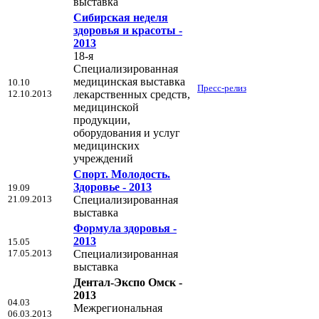
выставка
Сибирская неделя
здоровья и красоты -
2013
18-я
Специализированная
медицинская выставка
10.10
Пресс-релиз
12.10.2013
лекарственных средств,
медицинской
продукции,
оборудования и услуг
медицинских
учреждений
Спорт. Молодость.
Здоровье - 2013
19.09
21.09.2013
Специализированная
выставка
Формула здоровья -
2013
15.05
17.05.2013
Специализированная
выставка
Дентал-Экспо Омск -
2013
04.03
Межрегиональная
06.03.2013