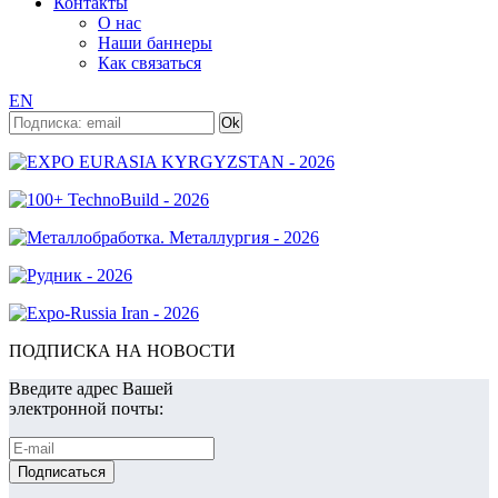
Контакты
О нас
Наши баннеры
Как связаться
EN
ПОДПИСКА НА НОВОСТИ
Введите адрес Вашей
электронной почты: