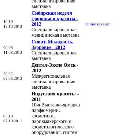
специализированная
выставка
Сибирская неделя
здоровья и красоты -
10.10
2012
Online каталог
12.10.2012
Специализированная
медицинская выставка
Спорт. Молодость.
Здоровье - 2012
09.08
11.08.2012
Специализированная
выставка
Дентал-Экспо Омск -
2012
29.02
Межрегиональная
02.03.2012
специализированная
выставка
Индустрия красоты -
2011
10-я Выставка-ярмарка
парфюмерии,
косметики,
05.10
07.10.2011
парикмахерского и
косметологического
оборудования, систем