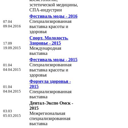
эстетической медицины,
СПА-индустрии
Фестиваль моды - 2016
Специализированная
07.04
09.04.2016
выставка красоты и
здоровья
Спорт. Молодость.
Здоровье - 2015
17.09
19.09.2015
Международная
выставка
Фестиваль моды - 2015
Специализированная
01.04
04.04.2015
выставка красоты и
здоровья
Формула здоровья -
2015
01.04
04.04.2015
Специализированная
выставка
Дентал-Экспо Омск -
2015
03.03
Межрегиональная
05.03.2015
специализированная
выставка