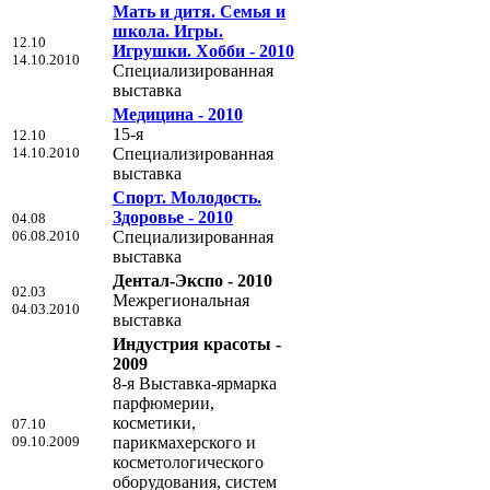
Мать и дитя. Семья и
школа. Игры.
12.10
Игрушки. Хобби - 2010
14.10.2010
Специализированная
выставка
Медицина - 2010
15-я
12.10
14.10.2010
Специализированная
выставка
Спорт. Молодость.
Здоровье - 2010
04.08
06.08.2010
Специализированная
выставка
Дентал-Экспо - 2010
02.03
Межрегиональная
04.03.2010
выставка
Индустрия красоты -
2009
8-я Выставка-ярмарка
парфюмерии,
косметики,
07.10
09.10.2009
парикмахерского и
косметологического
оборудования, систем