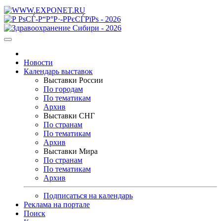
Новости
Календарь выставок
Выставки России
По городам
По тематикам
Архив
Выставки СНГ
По странам
По тематикам
Архив
Выставки Мира
По странам
По тематикам
Архив
Подписаться на календарь
Реклама на портале
Поиск