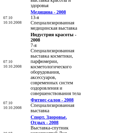
выставка красоты и
здоровья
Медицина - 2008
13-я
07.10
10.10.2008
Специализированная
медицинская выставка
Индустрия красоты -
2008
7-я
Специализированная
выставка косметики,
парфюмерии,
07.10
10.10.2008
косметологического
оборудования,
аксессуаров,
современных систем
оздоровления и
совершенствования тела
Фитнес-салон - 2008
07.10
Специализированная
10.10.2008
выставка
Спорт. Здоровье.
Отдых - 2008
Выставка-спутник