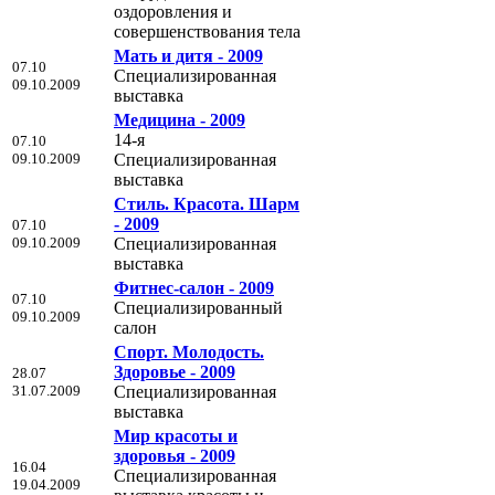
оздоровления и
совершенствования тела
Мать и дитя - 2009
07.10
Специализированная
09.10.2009
выставка
Медицина - 2009
14-я
07.10
09.10.2009
Специализированная
выставка
Стиль. Красота. Шарм
- 2009
07.10
09.10.2009
Специализированная
выставка
Фитнес-салон - 2009
07.10
Специализированный
09.10.2009
салон
Спорт. Молодость.
Здоровье - 2009
28.07
31.07.2009
Специализированная
выставка
Мир красоты и
здоровья - 2009
16.04
Специализированная
19.04.2009