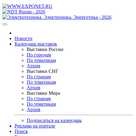
Новости
Календарь выставок
Выставки России
По городам
По тематикам
Архив
Выставки СНГ
По странам
По тематикам
Архив
Выставки Мира
По странам
По тематикам
Архив
Подписаться на календарь
Реклама на портале
Поиск