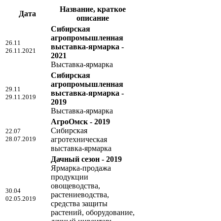
Название, краткое
Дата
описание
Сибирская
агропромышленная
26.11
выставка-ярмарка -
26.11.2021
2021
Выставка-ярмарка
Сибирская
агропромышленная
29.11
выставка-ярмарка -
29.11.2019
2019
Выставка-ярмарка
АгроОмск - 2019
Сибирская
22.07
28.07.2019
агротехническая
выставка-ярмарка
Дачный сезон - 2019
Ярмарка-продажа
продукции
овощеводства,
30.04
растениеводства,
02.05.2019
средства защиты
растений, оборудование,