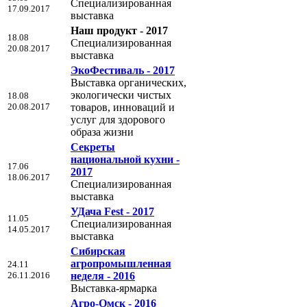
Специализированная
17.09.2017
выставка
Наш продукт - 2017
18.08
Специализированная
20.08.2017
выставка
ЭкоФестиваль - 2017
Выставка органических,
экологически чистых
18.08
20.08.2017
товаров, инноваций и
услуг для здорового
образа жизни
Секреты
национальной кухни -
17.06
2017
18.06.2017
Специализированная
выставка
УДача Fest - 2017
11.05
Специализированная
14.05.2017
выставка
Сибирская
агропромышленная
24.11
26.11.2016
неделя - 2016
Выставка-ярмарка
Агро-Омск - 2016