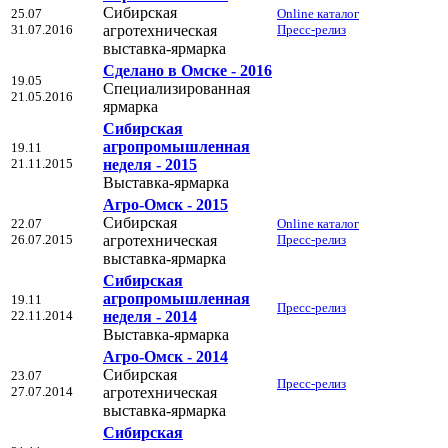
Сибирская
25.07
Online каталог
31.07.2016
агротехническая
Пресс-релиз
выставка-ярмарка
Сделано в Омске - 2016
19.05
Специализированная
21.05.2016
ярмарка
Сибирская
агропромышленная
19.11
21.11.2015
неделя - 2015
Выставка-ярмарка
Агро-Омск - 2015
Сибирская
22.07
Online каталог
26.07.2015
агротехническая
Пресс-релиз
выставка-ярмарка
Сибирская
агропромышленная
19.11
Пресс-релиз
22.11.2014
неделя - 2014
Выставка-ярмарка
Агро-Омск - 2014
Сибирская
23.07
Пресс-релиз
27.07.2014
агротехническая
выставка-ярмарка
Сибирская