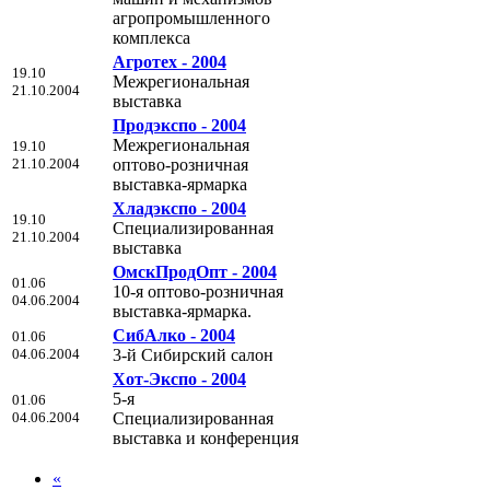
агропромышленного
комплекса
Агротех - 2004
19.10
Межрегиональная
21.10.2004
выставка
Продэкспо - 2004
Межрегиональная
19.10
21.10.2004
оптово-розничная
выставка-ярмарка
Хладэкспо - 2004
19.10
Специализированная
21.10.2004
выставка
ОмскПродОпт - 2004
01.06
10-я оптово-розничная
04.06.2004
выставка-ярмарка.
СибАлко - 2004
01.06
04.06.2004
3-й Сибирский салон
Хот-Экспо - 2004
5-я
01.06
04.06.2004
Специализированная
выставка и конференция
«