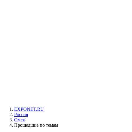
EXPONET.RU
Россия
Омск
Прошедшие по темам