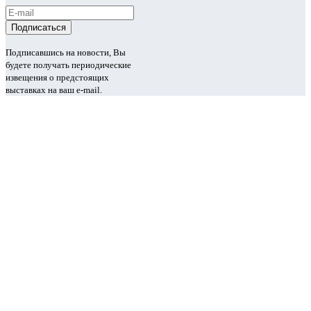
Подписавшись на новости, Вы
будете получать периодические
извещения о предстоящих
выставках на ваш e-mail.