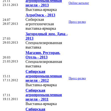
агропромышленная
21.11
Online каталог
23.11.2013
неделя - 2013
Выставка-ярмарка
АгроОмск - 2013
Сибирская
24.07
Пресс-релиз
28.07.2013
агротехническая
выставка-ярмарка
Загородный дом. Дача -
2013
27.03
29.03.2013
Специализированная
выставка
Магазин. Ресторан.
Отель - 2013
20.03
21.03.2013
Специализированная
выставка
Сибирская
агропромышленная
15.11
Пресс-релиз
17.11.2012
неделя - 2012
Выставка-ярмарка
Сибирская
агропромышленная
17.11
19.11.2011
неделя - 2011
Выставка-ярмарка
Сибирская