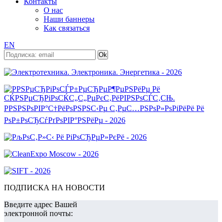
Контакты
О нас
Наши баннеры
Как связаться
EN
ПОДПИСКА НА НОВОСТИ
Введите адрес Вашей
электронной почты: