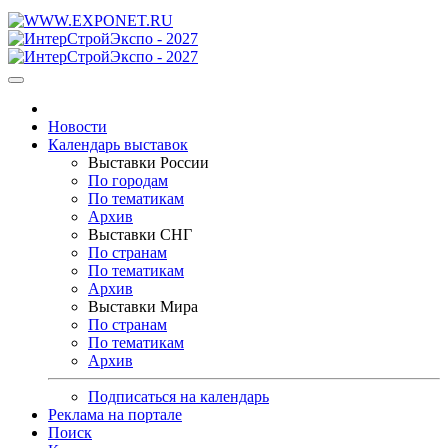
Новости
Календарь выставок
Выставки России
По городам
По тематикам
Архив
Выставки СНГ
По странам
По тематикам
Архив
Выставки Мира
По странам
По тематикам
Архив
Подписаться на календарь
Реклама на портале
Поиск