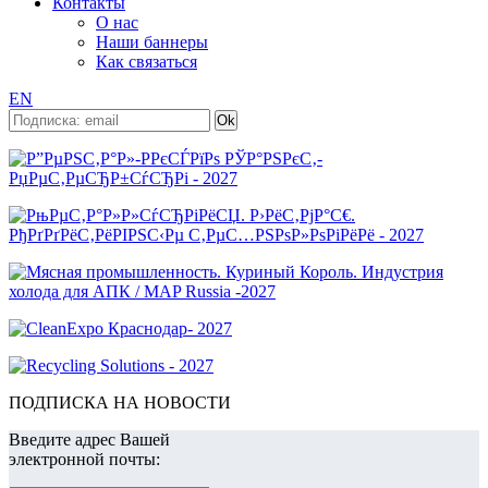
Контакты
О нас
Наши баннеры
Как связаться
EN
ПОДПИСКА НА НОВОСТИ
Введите адрес Вашей
электронной почты: