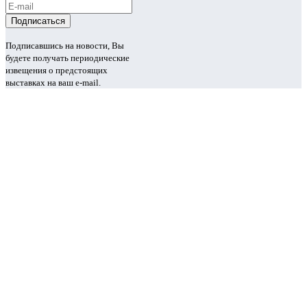
Подписавшись на новости, Вы
будете получать периодические
извещения о предстоящих
выставках на ваш e-mail.