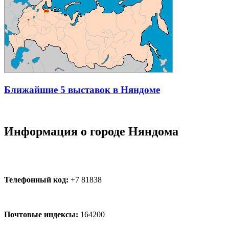
Ближайшие 5 выставок в Няндоме
Информация о городе Няндома
Телефонный код:
+7 81838
Почтовые индексы:
164200