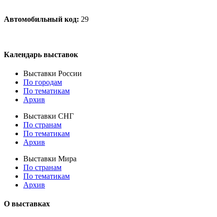
Автомобильный код:
29
Календарь выставок
Выставки России
По городам
По тематикам
Архив
Выставки СНГ
По странам
По тематикам
Архив
Выставки Мира
По странам
По тематикам
Архив
О выставках