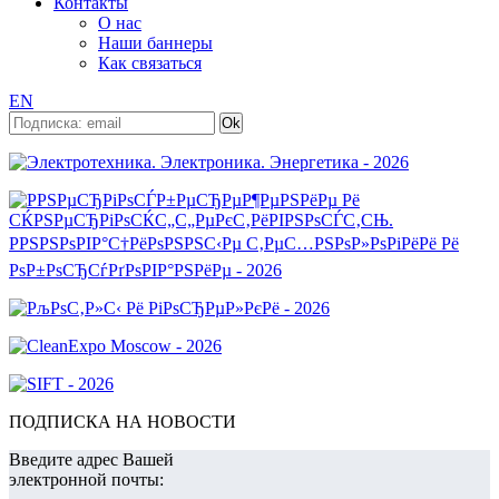
Контакты
О нас
Наши баннеры
Как связаться
EN
ПОДПИСКА НА НОВОСТИ
Введите адрес Вашей
электронной почты: