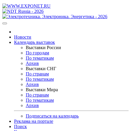
Новости
Календарь выставок
Выставки России
По городам
По тематикам
Архив
Выставки СНГ
По странам
По тематикам
Архив
Выставки Мира
По странам
По тематикам
Архив
Подписаться на календарь
Реклама на портале
Поиск