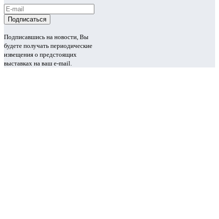
Подписавшись на новости, Вы
будете получать периодические
извещения о предстоящих
выставках на ваш e-mail.