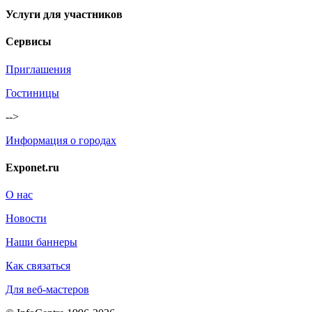
Услуги для участников
Сервисы
Приглашения
Гостиницы
-->
Информация о городах
Exponet.ru
О нас
Новости
Наши баннеры
Как связаться
Для веб-мастеров